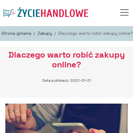
Strona główna
/
Zakupy
/
Dlaczego warto robić zakupy online?
Dlaczego warto robić zakupy
online?
Data publikacji: 2022-01-21