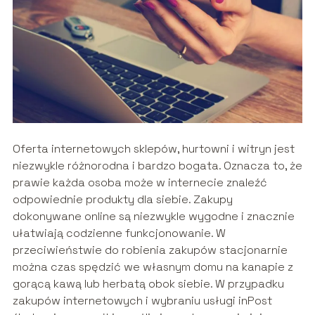
Oferta internetowych sklepów, hurtowni i witryn jest
niezwykle różnorodna i bardzo bogata. Oznacza to, że
prawie każda osoba może w internecie znaleźć
odpowiednie produkty dla siebie. Zakupy
dokonywane online są niezwykle wygodne i znacznie
ułatwiają codzienne funkcjonowanie. W
przeciwieństwie do robienia zakupów stacjonarnie
można czas spędzić we własnym domu na kanapie z
gorącą kawą lub herbatą obok siebie. W przypadku
zakupów internetowych i wybraniu usługi inPost