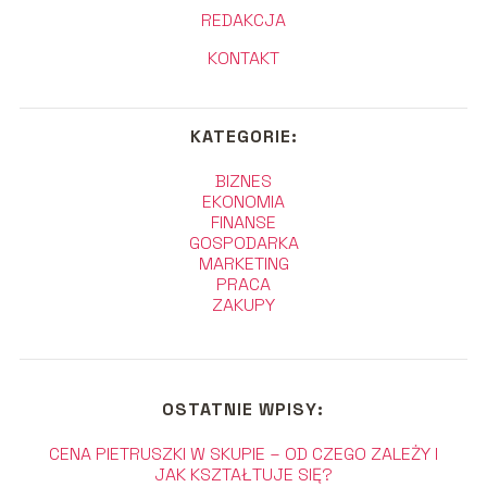
REDAKCJA
KONTAKT
KATEGORIE:
BIZNES
EKONOMIA
FINANSE
GOSPODARKA
MARKETING
PRACA
ZAKUPY
OSTATNIE WPISY:
CENA PIETRUSZKI W SKUPIE – OD CZEGO ZALEŻY I
JAK KSZTAŁTUJE SIĘ?