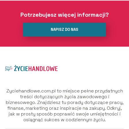
Potrzebujesz więcej informacji?
NAPISZ DO NAS
Zyciehandlowe.com.pl to miejsce pełne przydatnych
treści dotyczących życia zawodowego i
biznesowego. Znajdziesz tu porady dotyczące pracy,
finanse, marketing oraz inspiracje na zakupy. Odkryj,
jak w prosty sposób poprawić swoje umiejętności i
osiągnąć sukces w codziennym życiu.