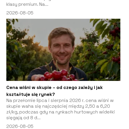
klasy premium. Na...
2026-08-05
Cena wiśni w skupie – od czego zależy i jak
kształtuje się rynek?
Na przełomie lipca i sierpnia 2026 r. cena wiśni w
skupie waha się najczęściej między 2,50 a 6,20
zł/kg, podczas gdy na rynkach hurtowych widełki
sięgają od 8 d...
2026-08-05