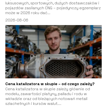
luksusowych, sportowych, dużych dostawczaków i
pojazdów zasilanych CNG – pojedynczy egzemplarz
może w 2026 roku dać...
2026-08-06
Cena katalizatora w skupie – od czego zależy?
Cena katalizatora w skupie zależy głównie od
modelu, zawartości platyny, palladu i rodu w
wkładzie oraz od bieżących notowań metali
szlachetnych i kursów walut....