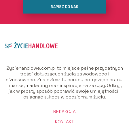
NAPISZ DO NAS
Zyciehandlowe.com.pl to miejsce pełne przydatnych
treści dotyczących życia zawodowego i
biznesowego. Znajdziesz tu porady dotyczące pracy,
finanse, marketing oraz inspiracje na zakupy. Odkryj,
jak w prosty sposób poprawić swoje umiejętności i
osiągnąć sukces w codziennym życiu.
REDAKCJA
KONTAKT