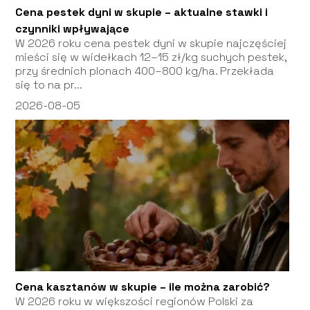
Cena pestek dyni w skupie – aktualne stawki i
czynniki wpływające
W 2026 roku cena pestek dyni w skupie najczęściej
mieści się w widełkach 12–15 zł/kg suchych pestek,
przy średnich plonach 400–800 kg/ha. Przekłada
się to na pr...
2026-08-05
Cena kasztanów w skupie – ile można zarobić?
W 2026 roku w większości regionów Polski za