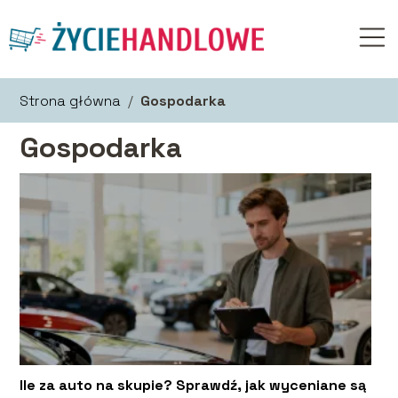
Strona główna
/
Gospodarka
Gospodarka
Ile za auto na skupie? Sprawdź, jak wyceniane są