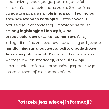
mechanizmy rządzące gospodarką oraz ich
znaczenie dla codziennego życia. Szczególną
uwagę zwraca się na
rolę innowacji, technologii i
zrównoważonego rozwoju
w kształtowaniu
przyszłości ekonomicznej. Omawiane są także
zmiany legislacyjne i ich wpływ na
przedsiębiorców oraz konsumentów
. W tej
kategorii można znaleźć również analizy dotyczące
handlu międzynarodowego, polityki podatkowej i
finansów publicznych
. Każdy artykuł dostarcza
wartościowych informacji, które ułatwiają
zrozumienie złożonych procesów gospodarczych i
ich konsekwencji dla społeczeństwa.
Potrzebujesz więcej informacji?