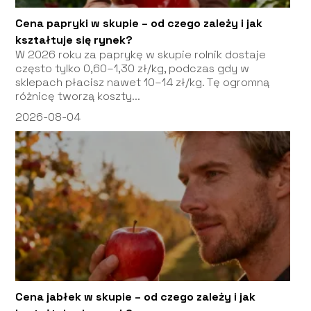
Cena papryki w skupie – od czego zależy i jak
kształtuje się rynek?
W 2026 roku za paprykę w skupie rolnik dostaje
często tylko 0,60–1,30 zł/kg, podczas gdy w
sklepach płacisz nawet 10–14 zł/kg. Tę ogromną
różnicę tworzą koszty...
2026-08-04
Cena jabłek w skupie – od czego zależy i jak