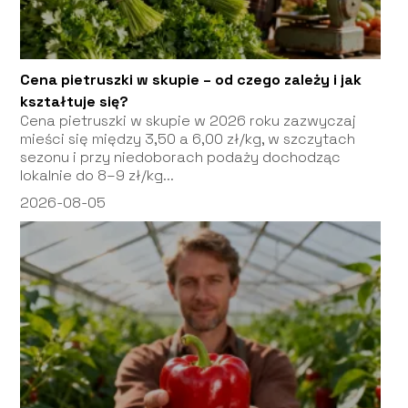
Cena pietruszki w skupie – od czego zależy i jak
kształtuje się?
Cena pietruszki w skupie w 2026 roku zazwyczaj
mieści się między 3,50 a 6,00 zł/kg, w szczytach
sezonu i przy niedoborach podaży dochodząc
lokalnie do 8–9 zł/kg...
2026-08-05