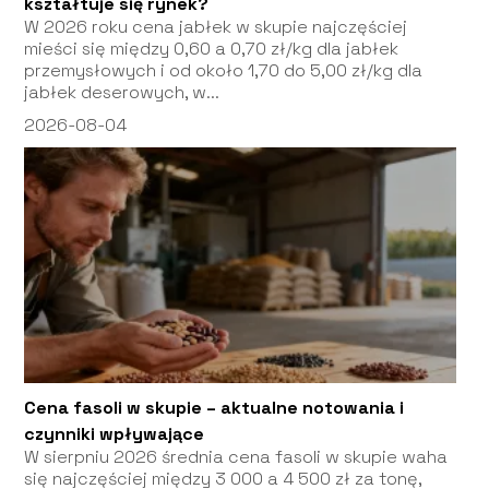
kształtuje się rynek?
W 2026 roku cena jabłek w skupie najczęściej
mieści się między 0,60 a 0,70 zł/kg dla jabłek
przemysłowych i od około 1,70 do 5,00 zł/kg dla
jabłek deserowych, w...
2026-08-04
Cena fasoli w skupie – aktualne notowania i
czynniki wpływające
W sierpniu 2026 średnia cena fasoli w skupie waha
się najczęściej między 3 000 a 4 500 zł za tonę,