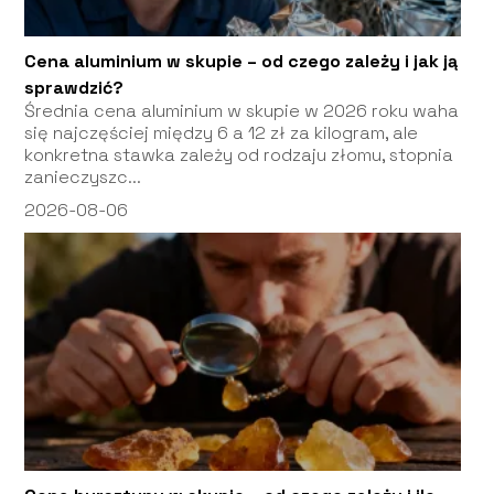
Cena aluminium w skupie – od czego zależy i jak ją
sprawdzić?
Średnia cena aluminium w skupie w 2026 roku waha
się najczęściej między 6 a 12 zł za kilogram, ale
konkretna stawka zależy od rodzaju złomu, stopnia
zanieczyszc...
2026-08-06