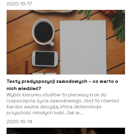
2020-10-17
Testy predyspozycji zawodowych – co warto o
nich wiedzieć?
Wybór kierunku studiów to pierwszy krok do
rozpoczęcia życia zawodowego. Jest to również
bardzo ważna decyzja, która determinuje
przyszłość młodych ludzi. Jak w...
2020-10-14