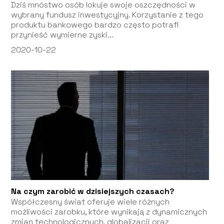
Dziś mnóstwo osób lokuje swoje oszczędności w
wybrany fundusz inwestycyjny. Korzystanie z tego
produktu bankowego bardzo często potrafi
przynieść wymierne zyski...
2020-10-22
Na czym zarobić w dzisiejszych czasach?
Współczesny świat oferuje wiele różnych
możliwości zarobku, które wynikają z dynamicznych
zmian technologicznych, globalizacji oraz