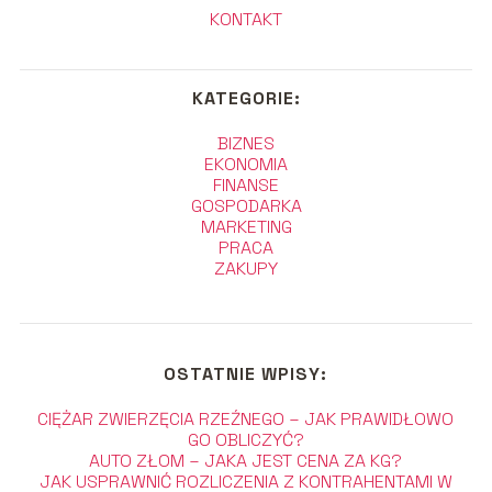
KONTAKT
KATEGORIE:
BIZNES
EKONOMIA
FINANSE
GOSPODARKA
MARKETING
PRACA
ZAKUPY
OSTATNIE WPISY:
CIĘŻAR ZWIERZĘCIA RZEŹNEGO – JAK PRAWIDŁOWO
GO OBLICZYĆ?
AUTO ZŁOM – JAKA JEST CENA ZA KG?
JAK USPRAWNIĆ ROZLICZENIA Z KONTRAHENTAMI W