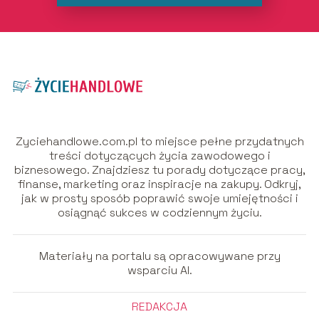
Zyciehandlowe.com.pl to miejsce pełne przydatnych
treści dotyczących życia zawodowego i
biznesowego. Znajdziesz tu porady dotyczące pracy,
finanse, marketing oraz inspiracje na zakupy. Odkryj,
jak w prosty sposób poprawić swoje umiejętności i
osiągnąć sukces w codziennym życiu.
Materiały na portalu są opracowywane przy
wsparciu AI.
REDAKCJA