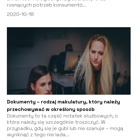
rosnących potrzeb konsumentó...
2020-10-18
Dokumenty – rodzaj makulatury, który należy
przechowywać w określony sposób
Dokumenty to ta część notatek służbowych, o
które należy się szczególnie troszczyć. W
przypadku, gdy się je gubi lub nie szanuje – mogą
wyniknąć z tego nie lada...