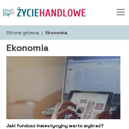
Strona główna
/
Ekonomia
Ekonomia
Jaki fundusz inwestycyjny warto wybrać?