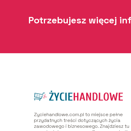
Potrzebujesz więcej in
Zyciehandlowe.com.pl to miejsce pełne
przydatnych treści dotyczących życia
zawodowego i biznesowego. Znajdziesz tu