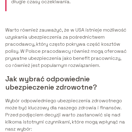
długie czasy oczekiwania.
Warto również zauważyć, że w USA istnieje możliwość
uzyskania ubezpieczenia za pośrednictwem
pracodawcy, który często pokrywa część kosztów
polisy. W Polsce pracodawcy również mogą oferować
prywatne ubezpieczenia jako benefit pracowniczy,
co również jest popularnym rozwiązaniem.
Jak wybrać odpowiednie
ubezpieczenie zdrowotne?
Wybór odpowiedniego ubezpieczenia zdrowotnego
może być kluczowy dla naszego zdrowia i finansów.
Przed podjęciem decyzji warto zastanowić się nad
kilkoma istotnymi czynnikami, które mogą wpłynąć na
nasz wybór: