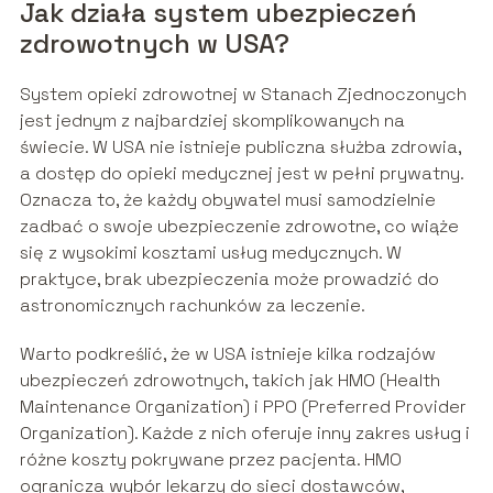
Jak działa system ubezpieczeń
zdrowotnych w USA?
System opieki zdrowotnej w Stanach Zjednoczonych
jest jednym z najbardziej skomplikowanych na
świecie. W USA nie istnieje publiczna służba zdrowia,
a dostęp do opieki medycznej jest w pełni prywatny.
Oznacza to, że każdy obywatel musi samodzielnie
zadbać o swoje ubezpieczenie zdrowotne, co wiąże
się z wysokimi kosztami usług medycznych. W
praktyce, brak ubezpieczenia może prowadzić do
astronomicznych rachunków za leczenie.
Warto podkreślić, że w USA istnieje kilka rodzajów
ubezpieczeń zdrowotnych, takich jak HMO (Health
Maintenance Organization) i PPO (Preferred Provider
Organization). Każde z nich oferuje inny zakres usług i
różne koszty pokrywane przez pacjenta. HMO
ogranicza wybór lekarzy do sieci dostawców,