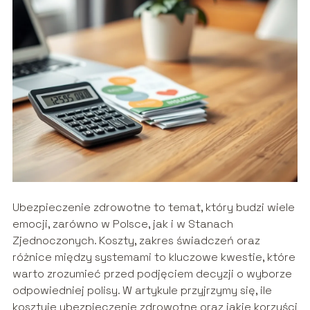
Ubezpieczenie zdrowotne to temat, który budzi wiele
emocji, zarówno w Polsce, jak i w Stanach
Zjednoczonych. Koszty, zakres świadczeń oraz
różnice między systemami to kluczowe kwestie, które
warto zrozumieć przed podjęciem decyzji o wyborze
odpowiedniej polisy. W artykule przyjrzymy się, ile
kosztuje ubezpieczenie zdrowotne oraz jakie korzyści