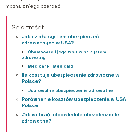
można z niego czerpać.
Spis treści:
Jak działa system ubezpieczeń
zdrowotnych w USA?
Obamacare i jego wpływ na system
zdrowotny
Medicare i Medicaid
Ile kosztuje ubezpieczenie zdrowotne w
Polsce?
Dobrowolne ubezpieczenie zdrowotne
Porównanie kosztów ubezpieczenia w USA i
Polsce
Jak wybrać odpowiednie ubezpieczenie
zdrowotne?