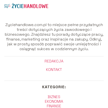
Zyciehandlowe.com.pl to miejsce pełne przydatnych
treści dotyczących życia zawodowego i
biznesowego. Znajdziesz tu porady dotyczące pracy,
finanse, marketing oraz inspiracje na zakupy. Odkryj,
jak w prosty sposób poprawić swoje umiejętności i
osiągnąć sukces w codziennym życiu.
REDAKCJA
KONTAKT
KATEGORIE:
BIZNES
EKONOMIA
FINANSE