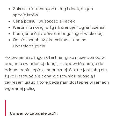
Zakres oferowanych usług i dostępnych
specjalistów
Cena polisy i wysokość składek
Warunki umowy, w tym karencje i ograniczenia
Dostępność placówek medycznych w okolicy
Opinie innych użytkowników i renoma
ubezpieczyciela
Porównanie różnych ofert na rynku może pomóc w
podjęciu świadomej decyzji i zapewnić dostęp do
odpowiedniej opieki medycznej. Ważne jest, aby nie
tylko kierować się ceną, ale również jakością i
zakresem usług, które będą nam dostępne w ramach
wybranej polisy.
Co warto zapamietać?: