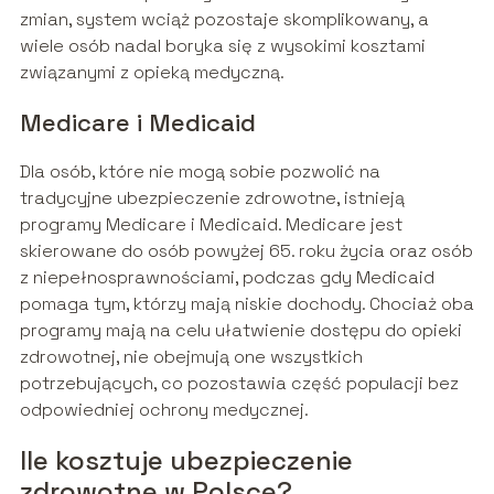
zmian, system wciąż pozostaje skomplikowany, a
wiele osób nadal boryka się z wysokimi kosztami
związanymi z opieką medyczną.
Medicare i Medicaid
Dla osób, które nie mogą sobie pozwolić na
tradycyjne ubezpieczenie zdrowotne, istnieją
programy Medicare i Medicaid. Medicare jest
skierowane do osób powyżej 65. roku życia oraz osób
z niepełnosprawnościami, podczas gdy Medicaid
pomaga tym, którzy mają niskie dochody. Chociaż oba
programy mają na celu ułatwienie dostępu do opieki
zdrowotnej, nie obejmują one wszystkich
potrzebujących, co pozostawia część populacji bez
odpowiedniej ochrony medycznej.
Ile kosztuje ubezpieczenie
zdrowotne w Polsce?