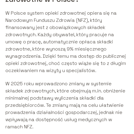
W Polsce system opieki zdrowotnej opiera się na
Narodowym Funduszu Zdrowia (NFZ), który
finansowany jest z obowiązkowych składek
zdrowotnych. Każdy obywatel, który pracuje na
umowę o pracę, automatycznie opłaca składki
zdrowotne, które wynoszą 9% miesięcznego
wynagrodzenia. Dzięki temu ma dostęp do publicznej
opieki zdrowotnej, choć często wiąże się to z długim
oczekiwaniem na wizyty u specjalistów.
W 2025 roku wprowadzono zmiany w systemie
składek zdrowotnych, które obejmują m.in. obniżenie
minimalnej podstawy wyliczenia składki dla
przedsiębiorców. Te zmiany mają na celu ułatwienie
prowadzenia działalności gospodarczej, jednak nie
wpływają na dostępność usług medycznych w
ramach NFZ.