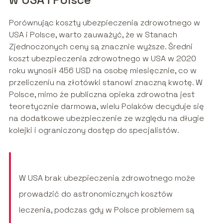
Porównując koszty ubezpieczenia zdrowotnego w
USA i Polsce, warto zauważyć, że w Stanach
Zjednoczonych ceny są znacznie wyższe. Średni
koszt ubezpieczenia zdrowotnego w USA w 2020
roku wynosił 456 USD na osobę miesięcznie, co w
przeliczeniu na złotówki stanowi znaczną kwotę. W
Polsce, mimo że publiczna opieka zdrowotna jest
teoretycznie darmowa, wielu Polaków decyduje się
na dodatkowe ubezpieczenie ze względu na długie
kolejki i ograniczony dostęp do specjalistów.
W USA brak ubezpieczenia zdrowotnego może
prowadzić do astronomicznych kosztów
leczenia, podczas gdy w Polsce problemem są