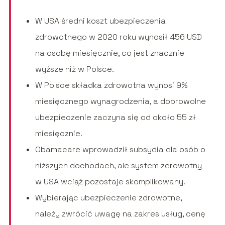
W USA średni koszt ubezpieczenia
zdrowotnego w 2020 roku wynosił 456 USD
na osobę miesięcznie, co jest znacznie
wyższe niż w Polsce.
W Polsce składka zdrowotna wynosi 9%
miesięcznego wynagrodzenia, a dobrowolne
ubezpieczenie zaczyna się od około 55 zł
miesięcznie.
Obamacare wprowadził subsydia dla osób o
niższych dochodach, ale system zdrowotny
w USA wciąż pozostaje skomplikowany.
Wybierając ubezpieczenie zdrowotne,
należy zwrócić uwagę na zakres usług, cenę