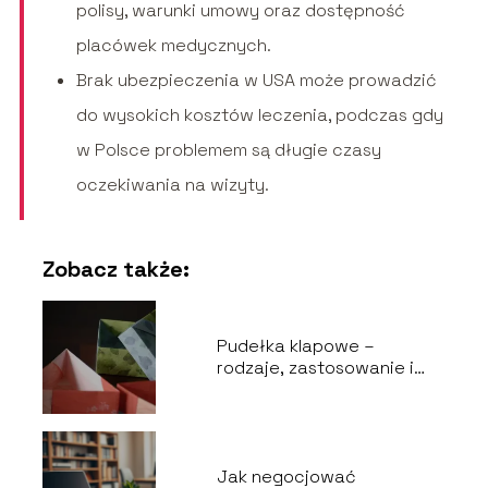
polisy, warunki umowy oraz dostępność
placówek medycznych.
Brak ubezpieczenia w USA może prowadzić
do wysokich kosztów leczenia, podczas gdy
w Polsce problemem są długie czasy
oczekiwania na wizyty.
Zobacz także:
Pudełka klapowe –
rodzaje, zastosowanie i
wybór odpowiedniego
opakowania
Jak negocjować