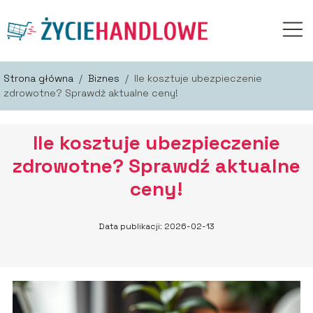
Strona główna
/
Biznes
/
Ile kosztuje ubezpieczenie
zdrowotne? Sprawdź aktualne ceny!
Ile kosztuje ubezpieczenie
zdrowotne? Sprawdź aktualne
ceny!
Data publikacji: 2026-02-13