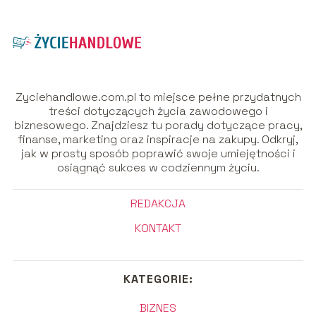
Zyciehandlowe.com.pl to miejsce pełne przydatnych
treści dotyczących życia zawodowego i
biznesowego. Znajdziesz tu porady dotyczące pracy,
finanse, marketing oraz inspiracje na zakupy. Odkryj,
jak w prosty sposób poprawić swoje umiejętności i
osiągnąć sukces w codziennym życiu.
REDAKCJA
KONTAKT
KATEGORIE:
BIZNES