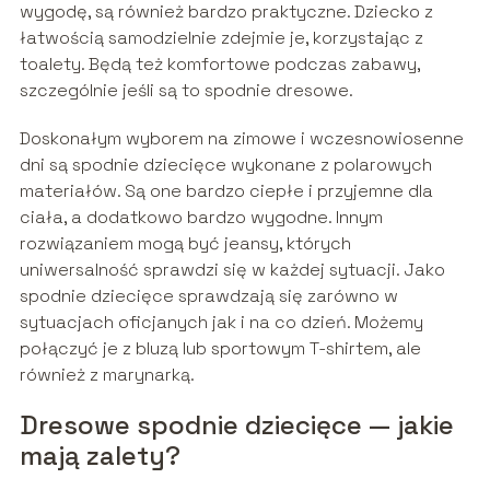
wygodę, są również bardzo praktyczne. Dziecko z
łatwością samodzielnie zdejmie je, korzystając z
toalety. Będą też komfortowe podczas zabawy,
szczególnie jeśli są to spodnie dresowe.
Doskonałym wyborem na zimowe i wczesnowiosenne
dni są spodnie dziecięce wykonane z polarowych
materiałów. Są one bardzo ciepłe i przyjemne dla
ciała, a dodatkowo bardzo wygodne. Innym
rozwiązaniem mogą być jeansy, których
uniwersalność sprawdzi się w każdej sytuacji. Jako
spodnie dziecięce sprawdzają się zarówno w
sytuacjach oficjanych jak i na co dzień. Możemy
połączyć je z bluzą lub sportowym T-shirtem, ale
również z marynarką.
Dresowe spodnie dziecięce — jakie
mają zalety?