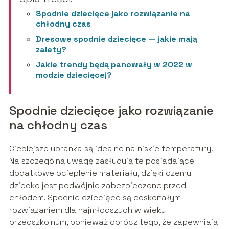
Spodnie dziecięce jako rozwiązanie na
chłodny czas
Dresowe spodnie dziecięce — jakie mają
zalety?
Jakie trendy będą panowały w 2022 w
modzie dziecięcej?
Spodnie dziecięce jako rozwiązanie
na chłodny czas
Cieplejsze ubranka są idealne na niskie temperatury.
Na szczególną uwagę zasługują te posiadające
dodatkowe ocieplenie materiału, dzięki czemu
dziecko jest podwójnie zabezpieczone przed
chłodem. Spodnie dziecięce są doskonałym
rozwiązaniem dla najmłodszych w wieku
przedszkolnym, ponieważ oprócz tego, że zapewniają