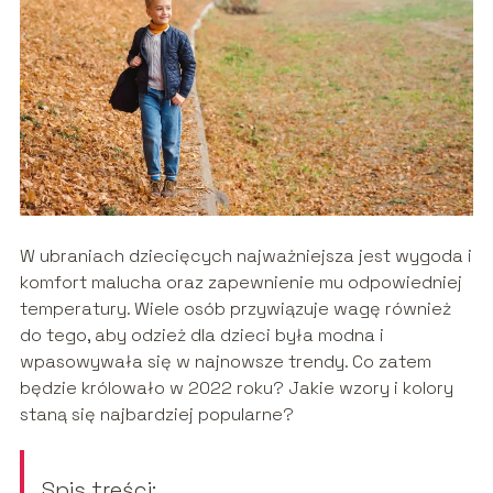
W ubraniach dziecięcych najważniejsza jest wygoda i
komfort malucha oraz zapewnienie mu odpowiedniej
temperatury. Wiele osób przywiązuje wagę również
do tego, aby odzież dla dzieci była modna i
wpasowywała się w najnowsze trendy. Co zatem
będzie królowało w 2022 roku? Jakie wzory i kolory
staną się najbardziej popularne?
Spis treści: