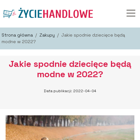
Strona główna
/
Zakupy
/
Jakie spodnie dziecięce będą
modne w 2022?
Jakie spodnie dziecięce będą
modne w 2022?
Data publikacji: 2022-04-04