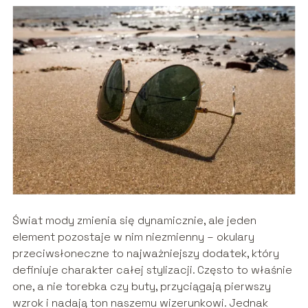
Świat mody zmienia się dynamicznie, ale jeden
element pozostaje w nim niezmienny – okulary
przeciwsłoneczne to najważniejszy dodatek, który
definiuje charakter całej stylizacji. Często to właśnie
one, a nie torebka czy buty, przyciągają pierwszy
wzrok i nadają ton naszemu wizerunkowi. Jednak