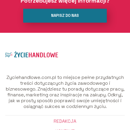
Potrzebujesz więcej informacji?
NAPISZ DO NAS
Zyciehandlowe.com.pl to miejsce pełne przydatnych
treści dotyczących życia zawodowego i
biznesowego. Znajdziesz tu porady dotyczące pracy,
finanse, marketing oraz inspiracje na zakupy. Odkryj,
jak w prosty sposób poprawić swoje umiejętności i
osiągnąć sukces w codziennym życiu.
REDAKCJA