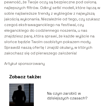
pewność, że Twoje oczy są bezpieczne pod osłoną
najlepszych filtrów. Odkryj setki modeli, które łączą w
sobie najświeższe trendy z wybiegów z najwyższą
jakością wykonania. Niezależnie od tego, czy szukasz
czegoś ekstrawaganckiego na festiwal, czy
eleganckiego do codziennego noszenia, u nas
znajdziesz parę, która sprawi, że każde wyjście na
słońce będzie Twoim osobistym pokazem mody.
Sprawdź naszą ofertę i znajdź okulary, w których
zakochasz się od pierwszego założenia!
Artykuł sponsorowany
Zobacz także:
Na czym zarobić w
dzisiejszych czasach?