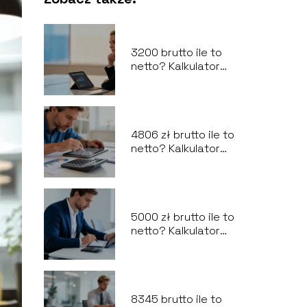
3200 brutto ile to
netto? Kalkulator
wynagrodzeń
4806 zł brutto ile to
netto? Kalkulator
wynagrodzeń
5000 zł brutto ile to
netto? Kalkulator
wynagrodzeń
8345 brutto ile to