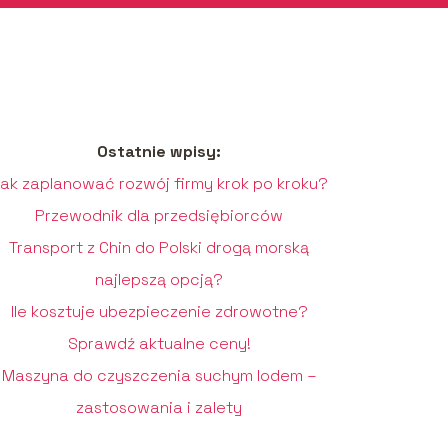
Ostatnie wpisy:
ak zaplanować rozwój firmy krok po kroku?
Przewodnik dla przedsiębiorców
Transport z Chin do Polski drogą morską
najlepszą opcją?
Ile kosztuje ubezpieczenie zdrowotne?
Sprawdź aktualne ceny!
Maszyna do czyszczenia suchym lodem –
zastosowania i zalety