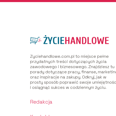
Zyciehandlowe.com.pl to miejsce pełne
przydatnych treści dotyczących życia
zawodowego i biznesowego. Znajdziesz tu
porady dotyczące pracy, finanse, marketin
oraz inspiracje na zakupy. Odkryj, jak w
prosty sposób poprawić swoje umiejętnośc
i osiągnąć sukces w codziennym życiu.
Redakcja