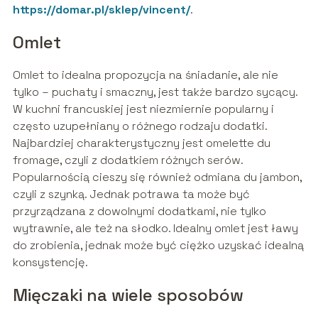
https://domar.pl/sklep/vincent/
.
Omlet
Omlet to idealna propozycja na śniadanie, ale nie
tylko – puchaty i smaczny, jest także bardzo sycący.
W kuchni francuskiej jest niezmiernie popularny i
często uzupełniany o różnego rodzaju dodatki.
Najbardziej charakterystyczny jest omelette du
fromage, czyli z dodatkiem różnych serów.
Popularnością cieszy się również odmiana du jambon,
czyli z szynką. Jednak potrawa ta może być
przyrządzana z dowolnymi dodatkami, nie tylko
wytrawnie, ale też na słodko. Idealny omlet jest ławy
do zrobienia, jednak może być ciężko uzyskać idealną
konsystencję.
Mięczaki na wiele sposobów