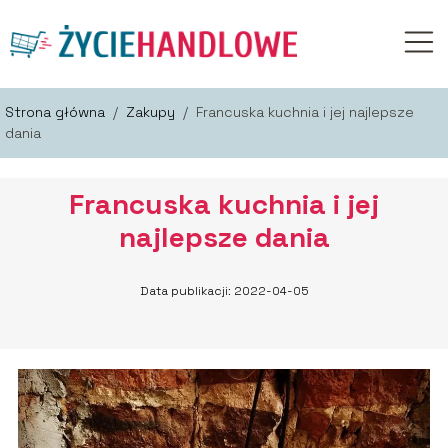
Strona główna
/
Zakupy
/
Francuska kuchnia i jej najlepsze
dania
Francuska kuchnia i jej
najlepsze dania
Data publikacji: 2022-04-05