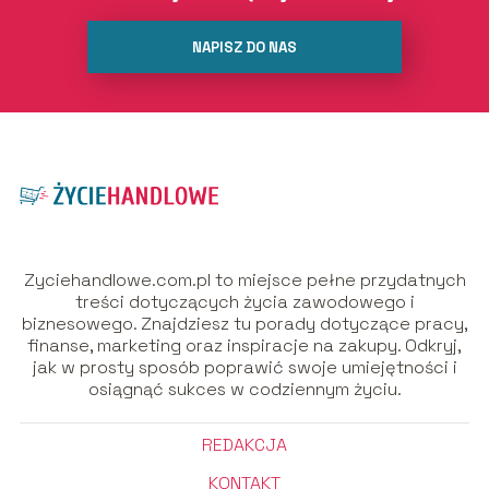
NAPISZ DO NAS
Zyciehandlowe.com.pl to miejsce pełne przydatnych
treści dotyczących życia zawodowego i
biznesowego. Znajdziesz tu porady dotyczące pracy,
finanse, marketing oraz inspiracje na zakupy. Odkryj,
jak w prosty sposób poprawić swoje umiejętności i
osiągnąć sukces w codziennym życiu.
REDAKCJA
KONTAKT