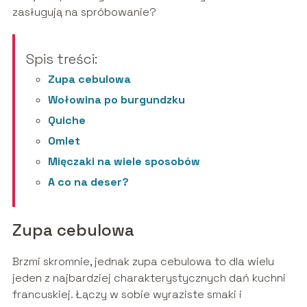
zasługują na spróbowanie?
Spis treści:
Zupa cebulowa
Wołowina po burgundzku
Quiche
Omlet
Mięczaki na wiele sposobów
A co na deser?
Zupa cebulowa
Brzmi skromnie, jednak zupa cebulowa to dla wielu
jeden z najbardziej charakterystycznych dań kuchni
francuskiej. Łączy w sobie wyraziste smaki i