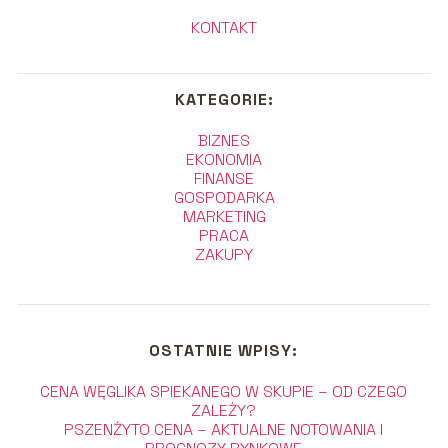
KONTAKT
KATEGORIE:
BIZNES
EKONOMIA
FINANSE
GOSPODARKA
MARKETING
PRACA
ZAKUPY
OSTATNIE WPISY:
CENA WĘGLIKA SPIEKANEGO W SKUPIE – OD CZEGO
ZALEŻY?
PSZENŻYTO CENA – AKTUALNE NOTOWANIA I