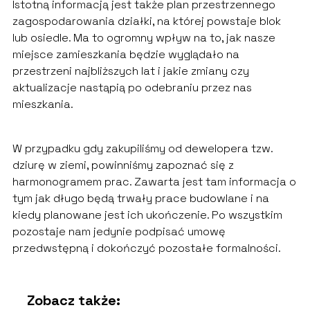
Istotną informacją jest także plan przestrzennego
zagospodarowania działki, na której powstaje blok
lub osiedle. Ma to ogromny wpływ na to, jak nasze
miejsce zamieszkania będzie wyglądało na
przestrzeni najbliższych lat i jakie zmiany czy
aktualizacje nastąpią po odebraniu przez nas
mieszkania.
W przypadku gdy zakupiliśmy od dewelopera tzw.
dziurę w ziemi, powinniśmy zapoznać się z
harmonogramem prac. Zawarta jest tam informacja o
tym jak długo będą trwały prace budowlane i na
kiedy planowane jest ich ukończenie. Po wszystkim
pozostaje nam jedynie podpisać umowę
przedwstępną i dokończyć pozostałe formalności.
Zobacz także: