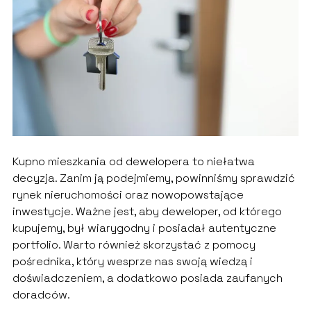
Kupno mieszkania od dewelopera to niełatwa
decyzja. Zanim ją podejmiemy, powinniśmy sprawdzić
rynek nieruchomości oraz nowopowstające
inwestycje. Ważne jest, aby deweloper, od którego
kupujemy, był wiarygodny i posiadał autentyczne
portfolio. Warto również skorzystać z pomocy
pośrednika, który wesprze nas swoją wiedzą i
doświadczeniem, a dodatkowo posiada zaufanych
doradców.