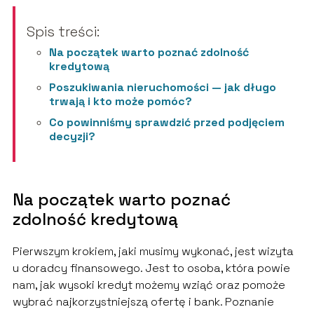
Spis treści:
Na początek warto poznać zdolność
kredytową
Poszukiwania nieruchomości — jak długo
trwają i kto może pomóc?
Co powinniśmy sprawdzić przed podjęciem
decyzji?
Na początek warto poznać
zdolność kredytową
Pierwszym krokiem, jaki musimy wykonać, jest wizyta
u doradcy finansowego. Jest to osoba, która powie
nam, jak wysoki kredyt możemy wziąć oraz pomoże
wybrać najkorzystniejszą ofertę i bank. Poznanie