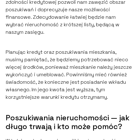
zdolności kredytowej pozwoli nam zawęzić obszar
poszukiwań i doprecyzuje nasze możliwości
finansowe. Zdecydowanie łatwiej będzie nam
wybrać nieruchomość z krótszej listy, będącą w
naszym zasięgu.
Planując kredyt oraz poszukiwania mieszkania,
musimy pamiętać, że będziemy potrzebować nieco
więcej środków, ponieważ mieszkanie należy jeszcze
wykończyć i umeblować. Powinniśmy mieć również
świadomość, że konieczne jest posiadanie wkładu
własnego. Im jego kwota jest wyższa, tym
korzystniejsze warunki kredytu otrzymamy.
Poszukiwania nieruchomości — jak
długo trwają i kto może pomóc?