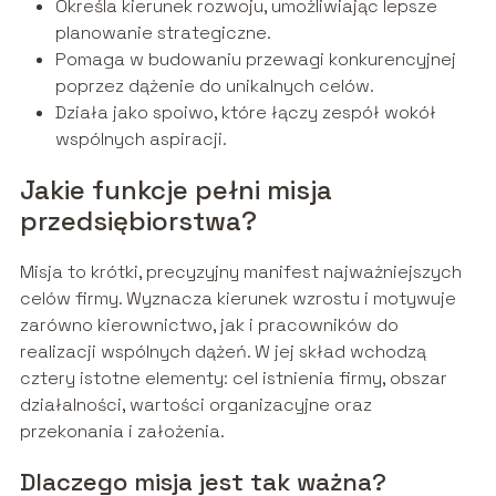
Określa kierunek rozwoju, umożliwiając lepsze
planowanie strategiczne.
Pomaga w budowaniu przewagi konkurencyjnej
poprzez dążenie do unikalnych celów.
Działa jako spoiwo, które łączy zespół wokół
wspólnych aspiracji.
Jakie funkcje pełni misja
przedsiębiorstwa?
Misja to krótki, precyzyjny manifest najważniejszych
celów firmy. Wyznacza kierunek wzrostu i motywuje
zarówno kierownictwo, jak i pracowników do
realizacji wspólnych dążeń. W jej skład wchodzą
cztery istotne elementy: cel istnienia firmy, obszar
działalności, wartości organizacyjne oraz
przekonania i założenia.
Dlaczego misja jest tak ważna?