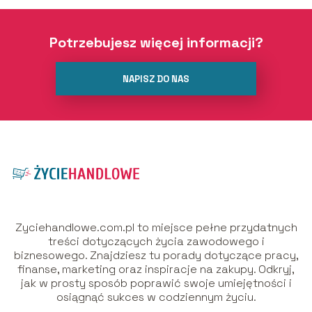
Potrzebujesz więcej informacji?
NAPISZ DO NAS
Zyciehandlowe.com.pl to miejsce pełne przydatnych
treści dotyczących życia zawodowego i
biznesowego. Znajdziesz tu porady dotyczące pracy,
finanse, marketing oraz inspiracje na zakupy. Odkryj,
jak w prosty sposób poprawić swoje umiejętności i
osiągnąć sukces w codziennym życiu.