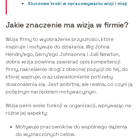
Kluczowe kroki w opracowywaniu wizji i misji
Jakie znaczenie ma wizja w firmie?
Wizja firmy to wyobrażenie przyszłości, które
inspiruje i motywuje do działania. Wg Johna
Hendry’ego, Gerry’ego Johnsonna i Julii Newton,
dobra wizja powinna zawierać opis kompetencji
firmy, nakreślenie drogi z obecnej pozycji do tej, do
której aspiruje, oraz uświadomienie potrzeby
doskonalenia się. Jest ambitna, ale realna, co czyni ją
potężnym narzędziem motywacyjnym.
Wizja pełni wiele funkcji w organizacji, wpływając na
różne jej aspekty:
Motywuje pracowników do wspólnego dążenia
do wyznaczonych celów.