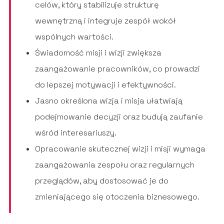
celów, który stabilizuje strukturę
wewnętrzną i integruje zespół wokół
wspólnych wartości.
Świadomość misji i wizji zwiększa
zaangażowanie pracowników, co prowadzi
do lepszej motywacji i efektywności.
Jasno określona wizja i misja ułatwiają
podejmowanie decyzji oraz budują zaufanie
wśród interesariuszy.
Opracowanie skutecznej wizji i misji wymaga
zaangażowania zespołu oraz regularnych
przeglądów, aby dostosować je do
zmieniającego się otoczenia biznesowego.