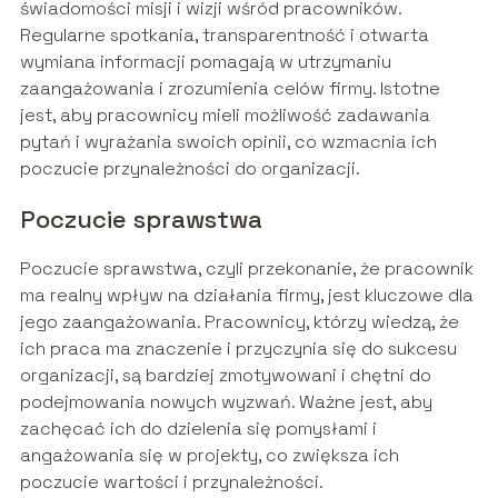
świadomości misji i wizji wśród pracowników.
Regularne spotkania, transparentność i otwarta
wymiana informacji pomagają w utrzymaniu
zaangażowania i zrozumienia celów firmy. Istotne
jest, aby pracownicy mieli możliwość zadawania
pytań i wyrażania swoich opinii, co wzmacnia ich
poczucie przynależności do organizacji.
Poczucie sprawstwa
Poczucie sprawstwa, czyli przekonanie, że pracownik
ma realny wpływ na działania firmy, jest kluczowe dla
jego zaangażowania. Pracownicy, którzy wiedzą, że
ich praca ma znaczenie i przyczynia się do sukcesu
organizacji, są bardziej zmotywowani i chętni do
podejmowania nowych wyzwań. Ważne jest, aby
zachęcać ich do dzielenia się pomysłami i
angażowania się w projekty, co zwiększa ich
poczucie wartości i przynależności.