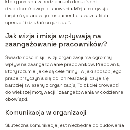
który pomaga w codziennych decyzjach i
długoterminowym planowaniu. Misja motywuje i
inspiruje, stanowiąc fundament dla wszystkich
operacji i działań organizacji.
Jak wizja i misja wpływają na
zaangażowanie pracowników?
Świadomość misji i wizji organizacji ma ogromny
wpływ na zaangażowanie pracowników. Pracownik,
który rozumie, jakie są cele firmy i w jaki sposób jego
praca przyczynia się do ich realizacji, czuje się
bardziej związany z organizacją. To z kolei prowadzi
do większej motywacji i zaangażowania w codzienne
obowiązki.
Komunikacja w organizacji
Skuteczna komunikacja jest niezbędna do budowania