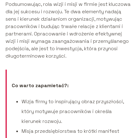
Podsumowując, rola wizji i misji w firmie jest kluczowa
dla jej sukcesu i rozwoju. Te dwa elementy nadają
sens i kierunek działaniom organizacji, motywując
pracowników i budując trwałe relacje z klientami i
partnerami. Opracowanie i wdrożenie efektywnej
wizji i misji wymaga zaangażowania i przemyślanego
podejścia, ale jest to inwestycja, która przynosi
długoterminowe korzyści.
Co warto zapamietać?:
Wizja firmy to inspirujący obraz przyszłości,
który motywuje pracowników i określa
kierunek rozwoju.
Misja przedsiębiorstwa to krótki manifest