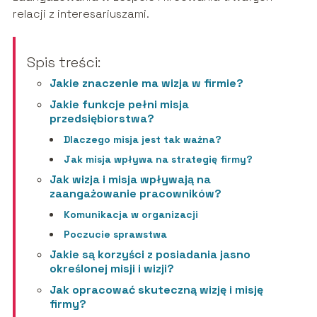
relacji z interesariuszami.
Spis treści:
Jakie znaczenie ma wizja w firmie?
Jakie funkcje pełni misja
przedsiębiorstwa?
Dlaczego misja jest tak ważna?
Jak misja wpływa na strategię firmy?
Jak wizja i misja wpływają na
zaangażowanie pracowników?
Komunikacja w organizacji
Poczucie sprawstwa
Jakie są korzyści z posiadania jasno
określonej misji i wizji?
Jak opracować skuteczną wizję i misję
firmy?