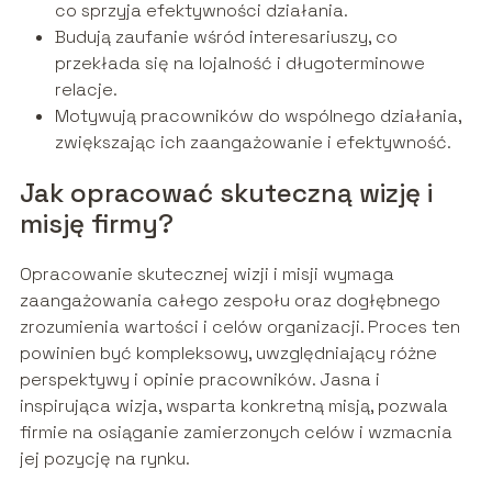
co sprzyja efektywności działania.
Budują zaufanie wśród interesariuszy, co
przekłada się na lojalność i długoterminowe
relacje.
Motywują pracowników do wspólnego działania,
zwiększając ich zaangażowanie i efektywność.
Jak opracować skuteczną wizję i
misję firmy?
Opracowanie skutecznej wizji i misji wymaga
zaangażowania całego zespołu oraz dogłębnego
zrozumienia wartości i celów organizacji. Proces ten
powinien być kompleksowy, uwzględniający różne
perspektywy i opinie pracowników. Jasna i
inspirująca wizja, wsparta konkretną misją, pozwala
firmie na osiąganie zamierzonych celów i wzmacnia
jej pozycję na rynku.