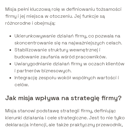
Misja pełni kluczową rolę w definiowaniu tożsamości
firmy i jej miejsca w otoczeniu. Jej funkcje są
różnorodne i obejmują:
Ukierunkowywanie działań firmy, co pozwala na
skoncentrowanie się na najważniejszych celach.
Stabilizowanie struktury wewnętrznej i
budowanie zaufania wśród pracowników.
Uwiarygodnianie działań firmy w oczach klientów
i partnerów biznesowych.
Integrację zespołu wokół wspólnych wartości i
celów.
Jak misja wpływa na strategię firmy?
Misja stanowi podstawę strategii firmy, definiując
kierunki działania i cele strategiczne. Jest to nie tylko
deklaracja intencji, ale także praktyczny przewodnik,