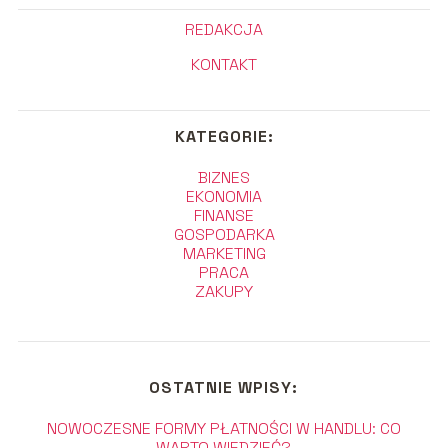
REDAKCJA
KONTAKT
KATEGORIE:
BIZNES
EKONOMIA
FINANSE
GOSPODARKA
MARKETING
PRACA
ZAKUPY
OSTATNIE WPISY:
NOWOCZESNE FORMY PŁATNOŚCI W HANDLU: CO
WARTO WIEDZIEĆ?