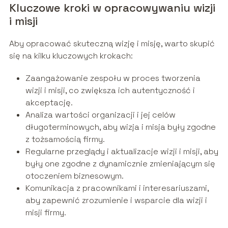
Kluczowe kroki w opracowywaniu wizji
i misji
Aby opracować skuteczną wizję i misję, warto skupić
się na kilku kluczowych krokach:
Zaangażowanie zespołu w proces tworzenia
wizji i misji, co zwiększa ich autentyczność i
akceptację.
Analiza wartości organizacji i jej celów
długoterminowych, aby wizja i misja były zgodne
z tożsamością firmy.
Regularne przeglądy i aktualizacje wizji i misji, aby
były one zgodne z dynamicznie zmieniającym się
otoczeniem biznesowym.
Komunikacja z pracownikami i interesariuszami,
aby zapewnić zrozumienie i wsparcie dla wizji i
misji firmy.