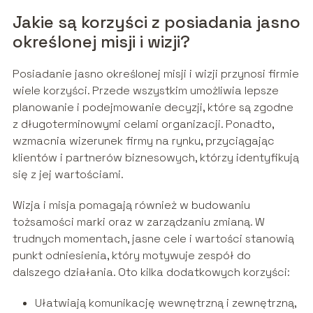
Jakie są korzyści z posiadania jasno
określonej misji i wizji?
Posiadanie jasno określonej misji i wizji przynosi firmie
wiele korzyści. Przede wszystkim umożliwia lepsze
planowanie i podejmowanie decyzji, które są zgodne
z długoterminowymi celami organizacji. Ponadto,
wzmacnia wizerunek firmy na rynku, przyciągając
klientów i partnerów biznesowych, którzy identyfikują
się z jej wartościami.
Wizja i misja pomagają również w budowaniu
tożsamości marki oraz w zarządzaniu zmianą. W
trudnych momentach, jasne cele i wartości stanowią
punkt odniesienia, który motywuje zespół do
dalszego działania. Oto kilka dodatkowych korzyści:
Ułatwiają komunikację wewnętrzną i zewnętrzną,