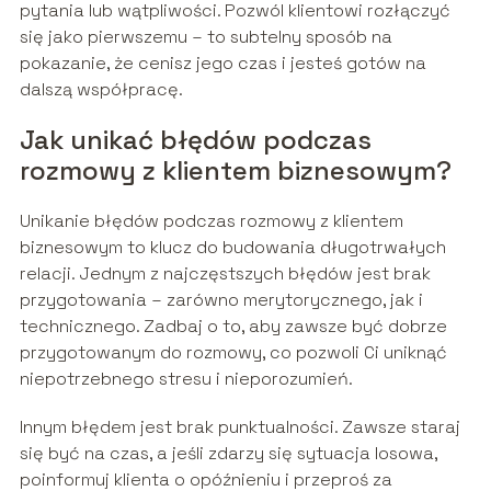
pytania lub wątpliwości. Pozwól klientowi rozłączyć
się jako pierwszemu – to subtelny sposób na
pokazanie, że cenisz jego czas i jesteś gotów na
dalszą współpracę.
Jak unikać błędów podczas
rozmowy z klientem biznesowym?
Unikanie błędów podczas rozmowy z klientem
biznesowym to klucz do budowania długotrwałych
relacji. Jednym z najczęstszych błędów jest brak
przygotowania – zarówno merytorycznego, jak i
technicznego. Zadbaj o to, aby zawsze być dobrze
przygotowanym do rozmowy, co pozwoli Ci uniknąć
niepotrzebnego stresu i nieporozumień.
Innym błędem jest brak punktualności. Zawsze staraj
się być na czas, a jeśli zdarzy się sytuacja losowa,
poinformuj klienta o opóźnieniu i przeproś za