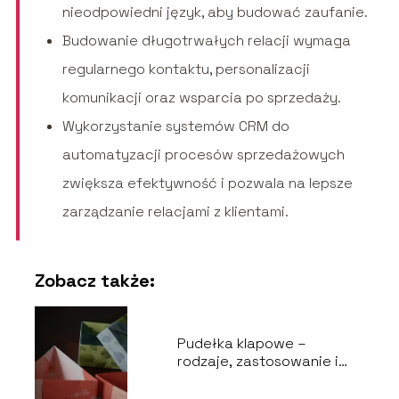
nieodpowiedni język, aby budować zaufanie.
Budowanie długotrwałych relacji wymaga
regularnego kontaktu, personalizacji
komunikacji oraz wsparcia po sprzedaży.
Wykorzystanie systemów CRM do
automatyzacji procesów sprzedażowych
zwiększa efektywność i pozwala na lepsze
zarządzanie relacjami z klientami.
Zobacz także:
Pudełka klapowe –
rodzaje, zastosowanie i
wybór odpowiedniego
opakowania