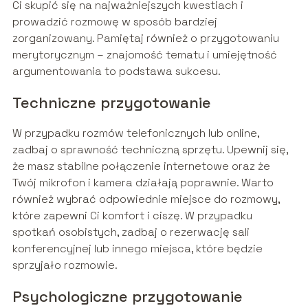
Ci skupić się na najważniejszych kwestiach i
prowadzić rozmowę w sposób bardziej
zorganizowany. Pamiętaj również o przygotowaniu
merytorycznym – znajomość tematu i umiejętność
argumentowania to podstawa sukcesu.
Techniczne przygotowanie
W przypadku rozmów telefonicznych lub online,
zadbaj o sprawność techniczną sprzętu. Upewnij się,
że masz stabilne połączenie internetowe oraz że
Twój mikrofon i kamera działają poprawnie. Warto
również wybrać odpowiednie miejsce do rozmowy,
które zapewni Ci komfort i ciszę. W przypadku
spotkań osobistych, zadbaj o rezerwację sali
konferencyjnej lub innego miejsca, które będzie
sprzyjało rozmowie.
Psychologiczne przygotowanie