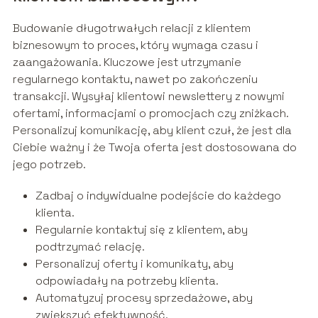
Budowanie długotrwałych relacji z klientem
biznesowym to proces, który wymaga czasu i
zaangażowania. Kluczowe jest utrzymanie
regularnego kontaktu, nawet po zakończeniu
transakcji. Wysyłaj klientowi newslettery z nowymi
ofertami, informacjami o promocjach czy zniżkach.
Personalizuj komunikację, aby klient czuł, że jest dla
Ciebie ważny i że Twoja oferta jest dostosowana do
jego potrzeb.
Zadbaj o indywidualne podejście do każdego
klienta.
Regularnie kontaktuj się z klientem, aby
podtrzymać relację.
Personalizuj oferty i komunikaty, aby
odpowiadały na potrzeby klienta.
Automatyzuj procesy sprzedażowe, aby
zwiększyć efektywność.