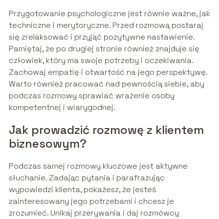
Przygotowanie psychologiczne jest równie ważne, jak
techniczne i merytoryczne. Przed rozmową postaraj
się zrelaksować i przyjąć pozytywne nastawienie.
Pamiętaj, że po drugiej stronie również znajduje się
człowiek, który ma swoje potrzeby i oczekiwania.
Zachowaj empatię i otwartość na jego perspektywę.
Warto również pracować nad pewnością siebie, aby
podczas rozmowy sprawiać wrażenie osoby
kompetentnej i wiarygodnej.
Jak prowadzić rozmowę z klientem
biznesowym?
Podczas samej rozmowy kluczowe jest aktywne
słuchanie. Zadając pytania i parafrazując
wypowiedzi klienta, pokażesz, że jesteś
zainteresowany jego potrzebami i chcesz je
zrozumieć. Unikaj przerywania i daj rozmówcy