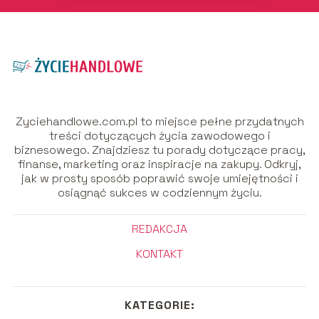
Zyciehandlowe.com.pl to miejsce pełne przydatnych
treści dotyczących życia zawodowego i
biznesowego. Znajdziesz tu porady dotyczące pracy,
finanse, marketing oraz inspiracje na zakupy. Odkryj,
jak w prosty sposób poprawić swoje umiejętności i
osiągnąć sukces w codziennym życiu.
REDAKCJA
KONTAKT
KATEGORIE: