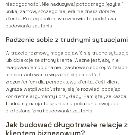
niedogodności. Nie nadużywaj potocznego języka i
unikaj żartów, szczególnie jeśli nie znasz dobrze
klienta. Profesjonalizm w rozmowie to podstawa
budowania zaufania.
Radzenie sobie z trudnymi sytuacjami
W trakcie rozmowy mogą pojawić się trudne sytuacje
lub obiekcje ze strony klienta. Ważne jest, aby nie
reagować emocjonalnie i zachować spokój. W takich
momentach warto wykazać się empatią i
zrozumieniem dla perspektywy klienta. Jeśli klient
wyraża wątpliwości, staraj się je rozwiać, podając
konkretne argumenty i przykłady. Pamiętaj, że każda
trudna sytuacja to szansa na pokazanie swojego
profesjonalizmu i budowanie zaufania.
Jak budować długotrwałe relacje z
klientem biznesowym?