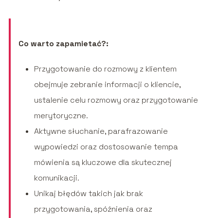
Co warto zapamietać?:
Przygotowanie do rozmowy z klientem
obejmuje zebranie informacji o kliencie,
ustalenie celu rozmowy oraz przygotowanie
merytoryczne.
Aktywne słuchanie, parafrazowanie
wypowiedzi oraz dostosowanie tempa
mówienia są kluczowe dla skutecznej
komunikacji.
Unikaj błędów takich jak brak
przygotowania, spóźnienia oraz