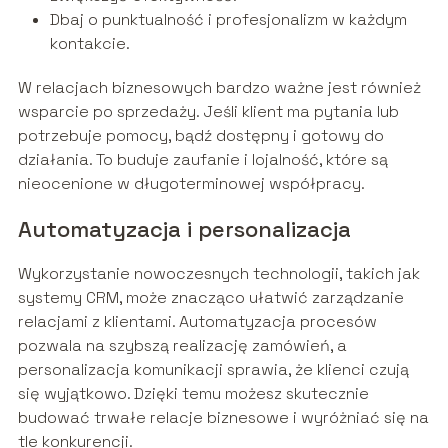
Dbaj o punktualność i profesjonalizm w każdym
kontakcie.
W relacjach biznesowych bardzo ważne jest również
wsparcie po sprzedaży. Jeśli klient ma pytania lub
potrzebuje pomocy, bądź dostępny i gotowy do
działania. To buduje zaufanie i lojalność, które są
nieocenione w długoterminowej współpracy.
Automatyzacja i personalizacja
Wykorzystanie nowoczesnych technologii, takich jak
systemy CRM, może znacząco ułatwić zarządzanie
relacjami z klientami. Automatyzacja procesów
pozwala na szybszą realizację zamówień, a
personalizacja komunikacji sprawia, że klienci czują
się wyjątkowo. Dzięki temu możesz skutecznie
budować trwałe relacje biznesowe i wyróżniać się na
tle konkurencji.