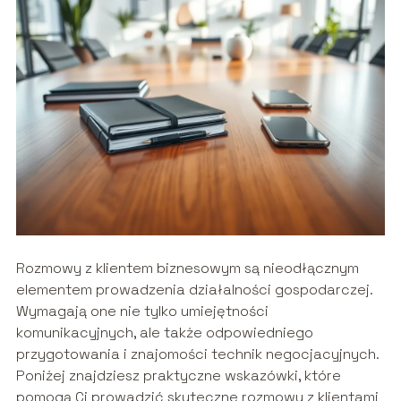
Rozmowy z klientem biznesowym są nieodłącznym
elementem prowadzenia działalności gospodarczej.
Wymagają one nie tylko umiejętności
komunikacyjnych, ale także odpowiedniego
przygotowania i znajomości technik negocjacyjnych.
Poniżej znajdziesz praktyczne wskazówki, które
pomogą Ci prowadzić skuteczne rozmowy z klientami