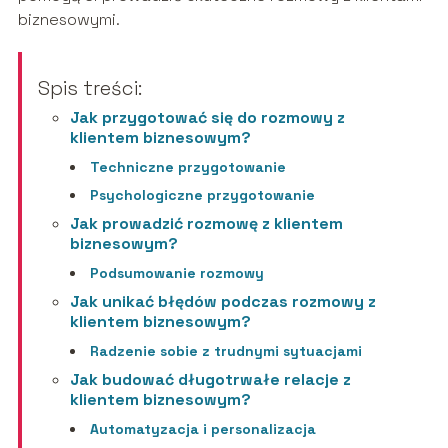
biznesowymi.
Spis treści:
Jak przygotować się do rozmowy z
klientem biznesowym?
Techniczne przygotowanie
Psychologiczne przygotowanie
Jak prowadzić rozmowę z klientem
biznesowym?
Podsumowanie rozmowy
Jak unikać błędów podczas rozmowy z
klientem biznesowym?
Radzenie sobie z trudnymi sytuacjami
Jak budować długotrwałe relacje z
klientem biznesowym?
Automatyzacja i personalizacja