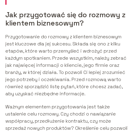
Jak przygotować się do rozmowy z
klientem biznesowym?
Przygotowanie do rozmowy z klientem biznesowym
jest kluczowe dla jej sukcesu. Składa się ono z kilku
etapów, które warto przemyśleć i wdrożyć przed
każdym spotkaniem. Przede wszystkim, należy zebrać
jak najwięcej informacji o kliencie, jego firmie oraz
branży, w której działa. To pozwoli Ci lepiej zrozumieć
jego potrzeby i oczekiwania. Przed rozmową warto
również sporządzić listę pytań, które chcesz zadać,
aby uzyskać niezbędne informacje.
Ważnym elementem przygotowania jest także
ustalenie celu rozmowy. Czy chodzi o nawiązanie
współpracy, przedłużenie kontraktu, czy może
sprzedaż nowych produktów? Określenie celu pozwoli