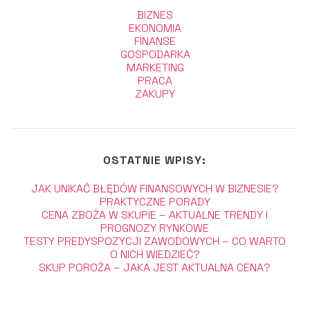
BIZNES
EKONOMIA
FINANSE
GOSPODARKA
MARKETING
PRACA
ZAKUPY
OSTATNIE WPISY:
JAK UNIKAĆ BŁĘDÓW FINANSOWYCH W BIZNESIE?
PRAKTYCZNE PORADY
CENA ZBOŻA W SKUPIE – AKTUALNE TRENDY I
PROGNOZY RYNKOWE
TESTY PREDYSPOZYCJI ZAWODOWYCH – CO WARTO
O NICH WIEDZIEĆ?
SKUP POROŻA – JAKA JEST AKTUALNA CENA?