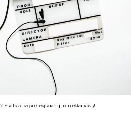
? Postaw na profesjonalny film reklamowy!