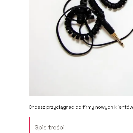
Chcesz przyciągnąć do firmy nowych klientów
Spis treści: