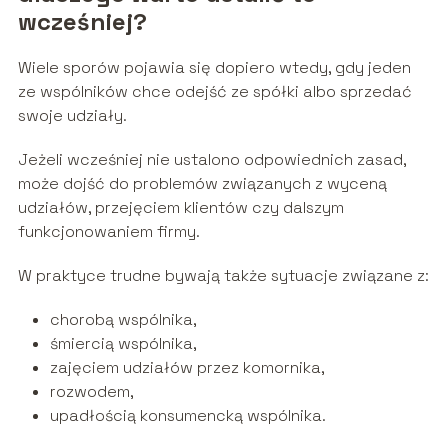
wcześniej?
Wiele sporów pojawia się dopiero wtedy, gdy jeden
ze wspólników chce odejść ze spółki albo sprzedać
swoje udziały.
Jeżeli wcześniej nie ustalono odpowiednich zasad,
może dojść do problemów związanych z wyceną
udziałów, przejęciem klientów czy dalszym
funkcjonowaniem firmy.
W praktyce trudne bywają także sytuacje związane z:
chorobą wspólnika,
śmiercią wspólnika,
zajęciem udziałów przez komornika,
rozwodem,
upadłością konsumencką wspólnika.