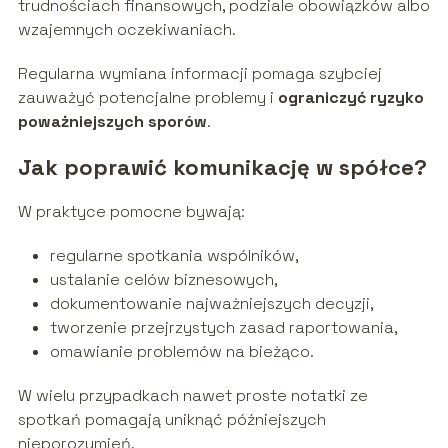
trudnościach finansowych, podziale obowiązków albo
wzajemnych oczekiwaniach.
Regularna wymiana informacji pomaga szybciej
zauważyć potencjalne problemy i
ograniczyć ryzyko
poważniejszych sporów
.
Jak poprawić komunikację w spółce?
W praktyce pomocne bywają:
regularne spotkania wspólników,
ustalanie celów biznesowych,
dokumentowanie najważniejszych decyzji,
tworzenie przejrzystych zasad raportowania,
omawianie problemów na bieżąco.
W wielu przypadkach nawet proste notatki ze
spotkań pomagają uniknąć późniejszych
nieporozumień.