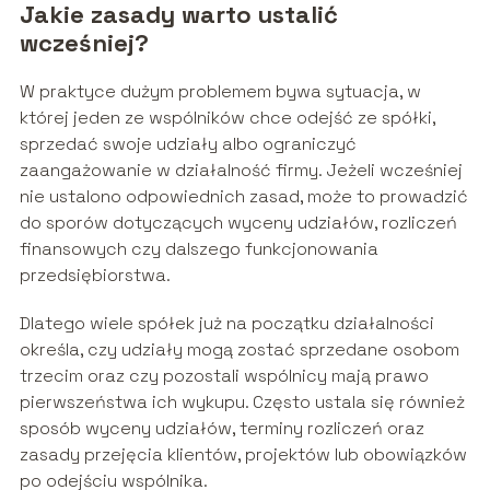
Jakie zasady warto ustalić
wcześniej?
W praktyce dużym problemem bywa sytuacja, w
której jeden ze wspólników chce odejść ze spółki,
sprzedać swoje udziały albo ograniczyć
zaangażowanie w działalność firmy. Jeżeli wcześniej
nie ustalono odpowiednich zasad, może to prowadzić
do sporów dotyczących wyceny udziałów, rozliczeń
finansowych czy dalszego funkcjonowania
przedsiębiorstwa.
Dlatego wiele spółek już na początku działalności
określa, czy udziały mogą zostać sprzedane osobom
trzecim oraz czy pozostali wspólnicy mają prawo
pierwszeństwa ich wykupu. Często ustala się również
sposób wyceny udziałów, terminy rozliczeń oraz
zasady przejęcia klientów, projektów lub obowiązków
po odejściu wspólnika.