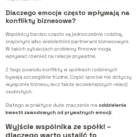
Dlaczego emocje często wpływają na
konflikty biznesowe?
Wspólnicy bardzo często są jednocześnie rodziną,
znajomymi albo wieloletnimi partnerami biznesowymi.
W takich sytuacjach problemy firmowe mogą
wpływać również na relacje prywatne.
Z tego powodu konflikty w spółkach rodzinnych
bywają szczególnie trudne. Część sporów nie dotyczy
wyłącznie biznesu, lecz także wcześniejszych relacji
osobistych.
Dlatego w praktyce duże znaczenie ma
oddzielenie
kwestii zawodowych od prywatnych emocji
.
Wyjście wspólnika ze spółki –
dlaczego warto ustalić to