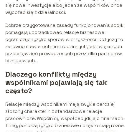
się nowe inwestycje albo jeden ze wspólników chce
wycofać się z działalności.
Dobrze przygotowane zasady funkcjonowania spółki
pomagają uporządkować relacje biznesowe i
ograniczyć ryzyko sporów w przyszłości. Dotyczy to
zarówno niewielkich firm rodzinnych, jak i większych
przedsięwzięć prowadzonych przez kilku partnerów
biznesowych.
Dlaczego konflikty między
wspólnikami pojawiają się tak
często?
Relacje między wspólnikami mają zwykle bardziej
złożony charakter niż standardowe relacje
pracownicze. Wspólnicy współdecydują o finansach
firmy, ponoszą ryzyko biznesowe i często mają różne