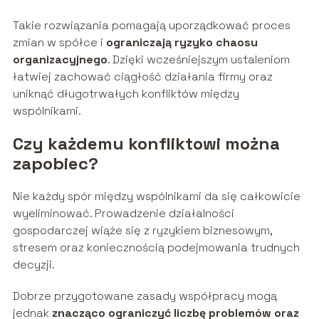
Takie rozwiązania pomagają uporządkować proces
zmian w spółce i
ograniczają ryzyko chaosu
organizacyjnego
. Dzięki wcześniejszym ustaleniom
łatwiej zachować ciągłość działania firmy oraz
uniknąć długotrwałych konfliktów między
wspólnikami.
Czy każdemu konfliktowi można
zapobiec?
Nie każdy spór między wspólnikami da się całkowicie
wyeliminować. Prowadzenie działalności
gospodarczej wiąże się z ryzykiem biznesowym,
stresem oraz koniecznością podejmowania trudnych
decyzji.
Dobrze przygotowane zasady współpracy mogą
jednak
znacząco ograniczyć liczbę problemów oraz