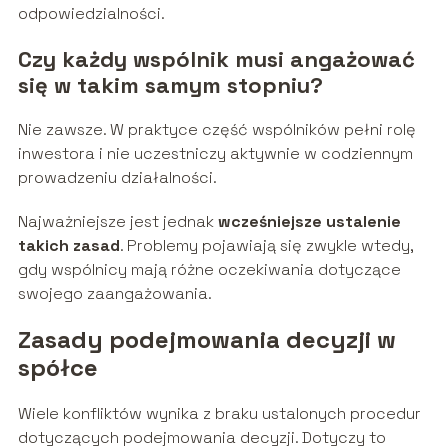
odpowiedzialności.
Czy każdy wspólnik musi angażować
się w takim samym stopniu?
Nie zawsze. W praktyce część wspólników pełni rolę
inwestora i nie uczestniczy aktywnie w codziennym
prowadzeniu działalności.
Najważniejsze jest jednak
wcześniejsze ustalenie
takich zasad
. Problemy pojawiają się zwykle wtedy,
gdy wspólnicy mają różne oczekiwania dotyczące
swojego zaangażowania.
Zasady podejmowania decyzji w
spółce
Wiele konfliktów wynika z braku ustalonych procedur
dotyczących podejmowania decyzji. Dotyczy to