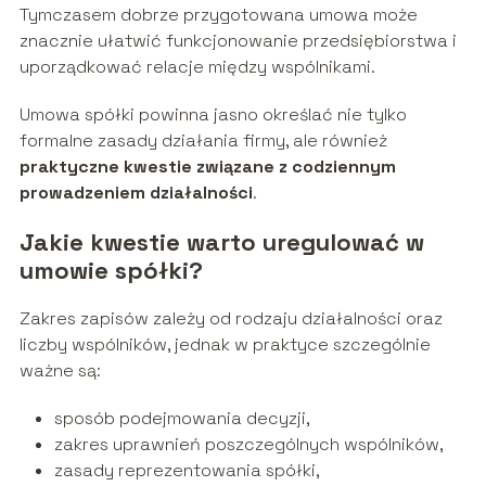
Tymczasem dobrze przygotowana umowa może
znacznie ułatwić funkcjonowanie przedsiębiorstwa i
uporządkować relacje między wspólnikami.
Umowa spółki powinna jasno określać nie tylko
formalne zasady działania firmy, ale również
praktyczne kwestie związane z codziennym
prowadzeniem działalności
.
Jakie kwestie warto uregulować w
umowie spółki?
Zakres zapisów zależy od rodzaju działalności oraz
liczby wspólników, jednak w praktyce szczególnie
ważne są:
sposób podejmowania decyzji,
zakres uprawnień poszczególnych wspólników,
zasady reprezentowania spółki,