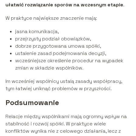
ułatwić rozwiązanie sporów na wczesnym etapie
.
W praktyce największe znaczenie mają:
jasna komunikacja,
przejrzysty podział obowiązków,
dobrze przygotowana umowa spółki,
ustalenie zasad podejmowania decyzji,
wcześniejsze określenie procedur na wypadek
zmian w składzie wspólników.
Im wcześniej wspólnicy ustalą zasady współpracy,
tym łatwiej uniknąć problemów w przyszłości.
Podsumowanie
Relacje między wspólnikami mają ogromny wpływ na
stabilność i rozwój spółki. W praktyce wiele
konfliktów wynika nie z celowego działania, lecz z