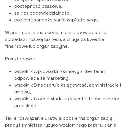
dostępność czasową,
zakres odpowiedzialności,
poziom zaangażowania kapitałowego.
W praktyce jedna osoba może odpowiadać za
sprzedaż i rozwój biznesu, a druga za kwestie
finansowe lub organizacyjne.
Przykładowo:
wspólnik A prowadzi rozmowy z klientami i
odpowiada za marketing,
wspólnik B nadzoruje księgowość, administrację i
umowy,
wspólnik C odpowiada za kwestie techniczne lub
produkcję.
Takie rozwiązanie ułatwia codzienną organizację
pracy i zmniejsza ryzyko wzajemnego przerzucania