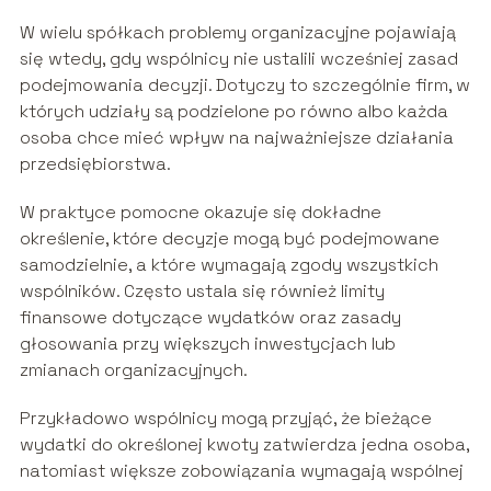
W wielu spółkach problemy organizacyjne pojawiają
się wtedy, gdy wspólnicy nie ustalili wcześniej zasad
podejmowania decyzji. Dotyczy to szczególnie firm, w
których udziały są podzielone po równo albo każda
osoba chce mieć wpływ na najważniejsze działania
przedsiębiorstwa.
W praktyce pomocne okazuje się dokładne
określenie, które decyzje mogą być podejmowane
samodzielnie, a które wymagają zgody wszystkich
wspólników. Często ustala się również limity
finansowe dotyczące wydatków oraz zasady
głosowania przy większych inwestycjach lub
zmianach organizacyjnych.
Przykładowo wspólnicy mogą przyjąć, że bieżące
wydatki do określonej kwoty zatwierdza jedna osoba,
natomiast większe zobowiązania wymagają wspólnej