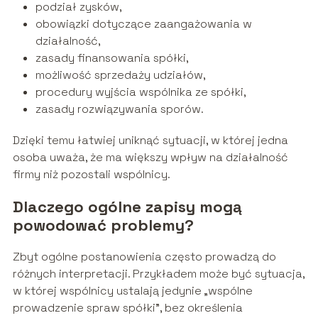
podział zysków,
obowiązki dotyczące zaangażowania w
działalność,
zasady finansowania spółki,
możliwość sprzedaży udziałów,
procedury wyjścia wspólnika ze spółki,
zasady rozwiązywania sporów.
Dzięki temu łatwiej uniknąć sytuacji, w której jedna
osoba uważa, że ma większy wpływ na działalność
firmy niż pozostali wspólnicy.
Dlaczego ogólne zapisy mogą
powodować problemy?
Zbyt ogólne postanowienia często prowadzą do
różnych interpretacji. Przykładem może być sytuacja,
w której wspólnicy ustalają jedynie „wspólne
prowadzenie spraw spółki”, bez określenia