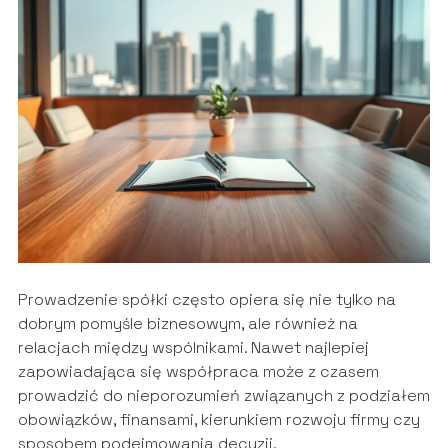
Prowadzenie spółki często opiera się nie tylko na
dobrym pomyśle biznesowym, ale również na
relacjach między wspólnikami. Nawet najlepiej
zapowiadająca się współpraca może z czasem
prowadzić do nieporozumień związanych z podziałem
obowiązków, finansami, kierunkiem rozwoju firmy czy
sposobem podejmowania decyzji.