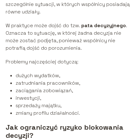
szczególnie sytuacji, w których wspólnicy posiadają
równe udziały.
W praktyce może dojść do tzw.
pata decyzyjnego
.
Oznacza to sytuację, w której żadna decyzja nie
może zostać podjęta, ponieważ wspólnicy nie
potrafią dojść do porozumienia.
Problemy najczęściej dotyczą:
dużych wydatków,
zatrudniania pracowników,
zaciągania zobowiązań,
inwestycji,
sprzedaży majątku,
zmiany profilu działalności.
Jak ograniczyć ryzyko blokowania
decyzji?