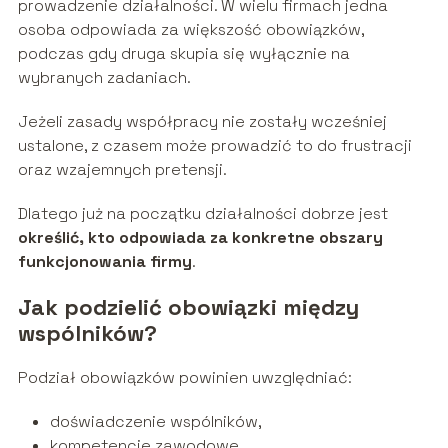
prowadzenie działalności. W wielu firmach jedna
osoba odpowiada za większość obowiązków,
podczas gdy druga skupia się wyłącznie na
wybranych zadaniach.
Jeżeli zasady współpracy nie zostały wcześniej
ustalone, z czasem może prowadzić to do frustracji
oraz wzajemnych pretensji.
Dlatego już na początku działalności dobrze jest
określić, kto odpowiada za konkretne obszary
funkcjonowania firmy
.
Jak podzielić obowiązki między
wspólników?
Podział obowiązków powinien uwzględniać:
doświadczenie wspólników,
kompetencje zawodowe,