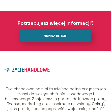
Potrzebujesz więcej informacji?
NAPISZ DO NAS
Zyciehandlowe.com.pl to miejsce pełne przydatnych
treści dotyczących życia zawodowego i
biznesowego. Znajdziesz tu porady dotyczące pracy,
finanse, marketing oraz inspiracje na zakupy. Odkryj,
jak w prosty sposób poprawić swoje umiejętności i