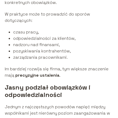
konkretnych obowiązków.
W praktyce może to prowadzić do sporów
dotyczących:
czasu pracy,
odpowiedzialności za klientów,
nadzoru nad finansami,
pozyskiwania kontrahentów,
zarządzania pracownikami.
Im bardziej rozwija się firma, tym większe znaczenie
mają
precyzyjne ustalenia
.
Jasny podział obowiązków i
odpowiedzialności
Jednym z najczęstszych powodów napięć między
wspólnikami jest nierówny poziom zaangażowania w