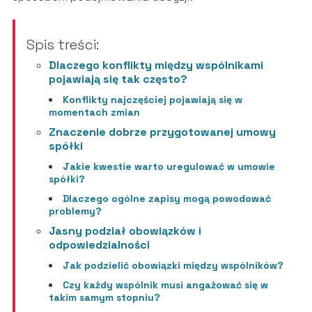
Spis treści:
Dlaczego konflikty między wspólnikami
pojawiają się tak często?
Konflikty najczęściej pojawiają się w
momentach zmian
Znaczenie dobrze przygotowanej umowy
spółki
Jakie kwestie warto uregulować w umowie
spółki?
Dlaczego ogólne zapisy mogą powodować
problemy?
Jasny podział obowiązków i
odpowiedzialności
Jak podzielić obowiązki między wspólników?
Czy każdy wspólnik musi angażować się w
takim samym stopniu?