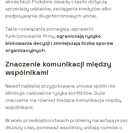
akceptacji. Podobne zasady często dotyczą
sprzedaży udziałów, zaciągania kredytów albo
podpisywania długoterminowych umów.
Takie rozwiązania pomagają usprawnić
funkcjonowanie firmy,
ograniczają ryzyko
blokowania decyzji i zmniejszają liczbę sporów
organizacyjnych
.
Znaczenie komunikacji między
wspólnikami
Nawet najlepiej przygotowana umowa spółki nie
eliminuje całkowicie ryzyka konfliktów. Duże
znaczenie ma również bieżąca komunikacja między
wspólnikami.
W wielu przedsiębiorstwach problemy narastają przez
dłuższy czas, ponieważ wspólnicy unikają rozmów o