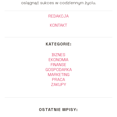
osiągnąć sukces w codziennym życiu.
REDAKCJA
KONTAKT
KATEGORIE:
BIZNES
EKONOMIA
FINANSE
GOSPODARKA
MARKETING
PRACA
ZAKUPY
OSTATNIE WPISY: