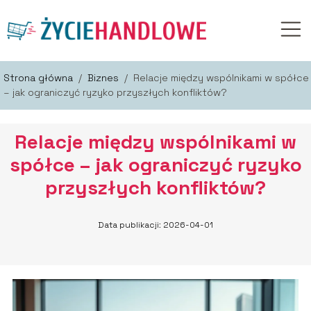
Strona główna
/
Biznes
/
Relacje między wspólnikami w spółce
– jak ograniczyć ryzyko przyszłych konfliktów?
Relacje między wspólnikami w
spółce – jak ograniczyć ryzyko
przyszłych konfliktów?
Data publikacji: 2026-04-01