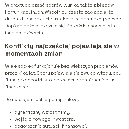
W praktyce część sporów wynika także z błędów
komunikacyjnych. Wspólnicy często zakładają, że
druga strona rozumie ustalenia w identyczny sposób.
Dopiero później okazuje się, że każda osoba miała
inne oczekiwania.
Konflikty najczęściej pojawiają się w
momentach zmian
Wiele spółek funkcjonuje bez większych problemów
przez kilka lat. Spory pojawiają się zwykle wtedy, gdy
firma przechodzi istotne zmiany organizacyjne lub
finansowe.
Do najczęstszych sytuacji należą:
dynamiczny wzrost firmy,
wejście nowego inwestora,
pogorszenie sytuacji finansowej,