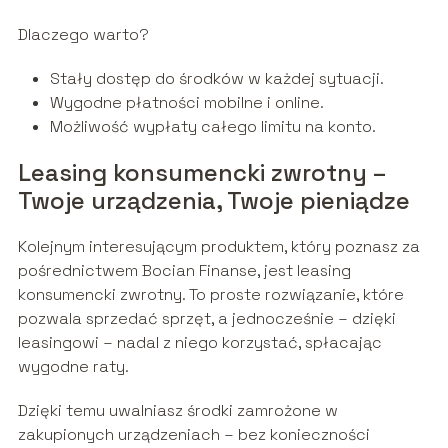
Dlaczego warto?
Stały dostęp do środków w każdej sytuacji.
Wygodne płatności mobilne i online.
Możliwość wypłaty całego limitu na konto.
Leasing konsumencki zwrotny –
Twoje urządzenia, Twoje pieniądze
Kolejnym interesującym produktem, który poznasz za
pośrednictwem Bocian Finanse, jest leasing
konsumencki zwrotny. To proste rozwiązanie, które
pozwala sprzedać sprzęt, a jednocześnie – dzięki
leasingowi – nadal z niego korzystać, spłacając
wygodne raty.
Dzięki temu uwalniasz środki zamrożone w
zakupionych urządzeniach – bez konieczności