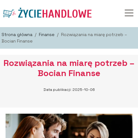
Strona główna
/
Finanse
/
Rozwiązania na miarę potrzeb –
Bocian Finanse
Rozwiązania na miarę potrzeb –
Bocian Finanse
Data publikacji: 2025-10-06