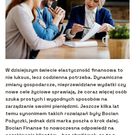
W dzisiejszym świecie elastyczność finansowa to
nie luksus, lecz codzienna potrzeba. Dynamiczne
zmiany gospodarcze, nieprzewidziane wydatki czy
nowe cele życiowe sprawiają, że coraz więcej osób
szuka prostych i wygodnych sposobów na
zarządzanie swoimi pieniędzmi. Jeszcze kilka lat
temu synonimem takich rozwiązań były Bocian
Pożyczki, jednak dziś marka poszła o krok dalej.
Bocian Finanse to nowoczesna odpowiedź na