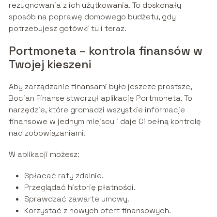
rezygnowania z ich użytkowania. To doskonały
sposób na poprawę domowego budżetu, gdy
potrzebujesz gotówki tu i teraz.
Portmoneta – kontrola finansów w
Twojej kieszeni
Aby zarządzanie finansami było jeszcze prostsze,
Bocian Finanse stworzył aplikację Portmoneta. To
narzędzie, które gromadzi wszystkie informacje
finansowe w jednym miejscu i daje Ci pełną kontrolę
nad zobowiązaniami.
W aplikacji możesz:
Spłacać raty zdalnie.
Przeglądać historię płatności.
Sprawdzać zawarte umowy.
Korzystać z nowych ofert finansowych.