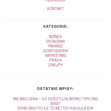
KONTAKT
KATEGORIE:
BIZNES
EKONOMIA
FINANSE
GOSPODARKA
MARKETING
PRACA
ZAKUPY
OSTATNIE WPISY:
BIG BAG CENA – ILE KOSZTUJĄ WORKI TYPU BIG
BAG?
8345 BRUTTO ILE TO NETTO? KALKULATOR