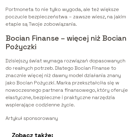
Portmoneta to nie tylko wygoda, ale też większe
poczucie bezpieczeństwa – zawsze wiesz, na jakim
etapie są Twoje zobowiązania.
Bocian Finanse – więcej niż Bocian
Pożyczki
Dzisiejszy świat wymaga rozwiązań dopasowanych
do realnych potrzeb. Dlatego Bocian Finanse to
znacznie więcej niż dawny model działania znany
jako Bocian Pożyczki. Marka przekształciła się w
nowoczesnego partnera finansowego, który oferuje
elastyczne, bezpieczne i praktyczne narzędzia
wspierające codzienne życie.
Artykuł sponsorowany
Zobacz także: