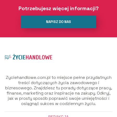
Potrzebujesz więcej informacji?
NAPISZ DO NAS
Zyciehandlowe.com.pl to miejsce pełne przydatnych
treści dotyczących życia zawodowego i
biznesowego. Znajdziesz tu porady dotyczące pracy,
finanse, marketing oraz inspiracje na zakupy. Odkryj,
jak w prosty sposób poprawić swoje umiejętności i
osiągnąć sukces w codziennym życiu.
REDAKCJA