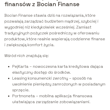
finansów z Bocian Finanse
Bocian Finanse stawia dziś na rozwiązania, które
pozwalają zarządzać budżetem mądrzej, szybciej i
wygodniej niż kiedykolwiek wcześniej. Zamiast
tradycyjnych pożyczek pośredniczy w oferowaniu
produktow, które realnie wspierają codzienne finanse
i zwiększają komfort życia.
Wśród nich znajdują się:
PejKarta – nowoczesna karta kredytowa dająca
elastyczny dostęp do środków.
Leasing konsumencki zwrotny – sposób na
uwolnienie pieniędzy zamrożonych w posiadanym
sprzęcie.
Portmoneta – mobilna aplikacja finansowa
ułatwiająca zarządzanie zobowiązaniami.