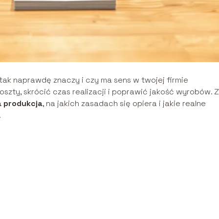
tak naprawdę znaczy i czy ma sens w twojej firmie
szty, skrócić czas realizacji i poprawić jakość wyrobów. Z
a produkcja
, na jakich zasadach się opiera i jakie realne
.