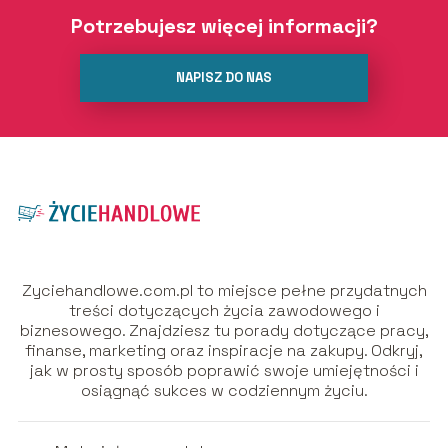
Potrzebujesz więcej informacji?
NAPISZ DO NAS
Zyciehandlowe.com.pl to miejsce pełne przydatnych
treści dotyczących życia zawodowego i
biznesowego. Znajdziesz tu porady dotyczące pracy,
finanse, marketing oraz inspiracje na zakupy. Odkryj,
jak w prosty sposób poprawić swoje umiejętności i
osiągnąć sukces w codziennym życiu.