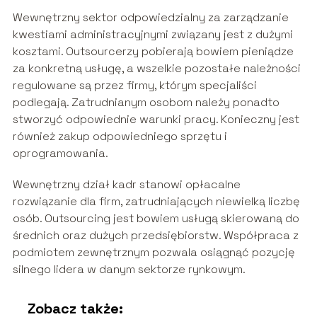
Wewnętrzny sektor odpowiedzialny za zarządzanie
kwestiami administracyjnymi związany jest z dużymi
kosztami. Outsourcerzy pobierają bowiem pieniądze
za konkretną usługę, a wszelkie pozostałe należności
regulowane są przez firmy, którym specjaliści
podlegają. Zatrudnianym osobom należy ponadto
stworzyć odpowiednie warunki pracy. Konieczny jest
również zakup odpowiedniego sprzętu i
oprogramowania.
Wewnętrzny dział kadr stanowi opłacalne
rozwiązanie dla firm, zatrudniających niewielką liczbę
osób. Outsourcing jest bowiem usługą skierowaną do
średnich oraz dużych przedsiębiorstw. Współpraca z
podmiotem zewnętrznym pozwala osiągnąć pozycję
silnego lidera w danym sektorze rynkowym.
Zobacz także: