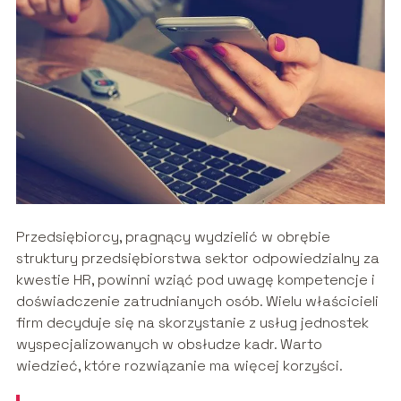
Przedsiębiorcy, pragnący wydzielić w obrębie
struktury przedsiębiorstwa sektor odpowiedzialny za
kwestie HR, powinni wziąć pod uwagę kompetencje i
doświadczenie zatrudnianych osób. Wielu właścicieli
firm decyduje się na skorzystanie z usług jednostek
wyspecjalizowanych w obsłudze kadr. Warto
wiedzieć, które rozwiązanie ma więcej korzyści.