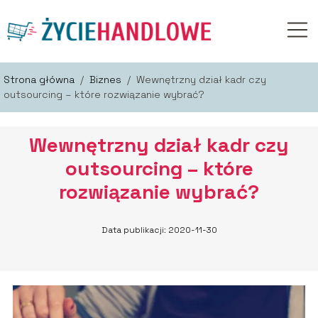
Strona główna
/
Biznes
/
Wewnętrzny dział kadr czy
outsourcing – które rozwiązanie wybrać?
Wewnętrzny dział kadr czy
outsourcing – które
rozwiązanie wybrać?
Data publikacji: 2020-11-30