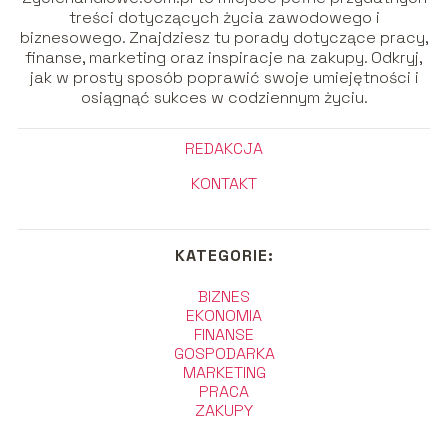
treści dotyczących życia zawodowego i
biznesowego. Znajdziesz tu porady dotyczące pracy,
finanse, marketing oraz inspiracje na zakupy. Odkryj,
jak w prosty sposób poprawić swoje umiejętności i
osiągnąć sukces w codziennym życiu.
REDAKCJA
KONTAKT
KATEGORIE:
BIZNES
EKONOMIA
FINANSE
GOSPODARKA
MARKETING
PRACA
ZAKUPY