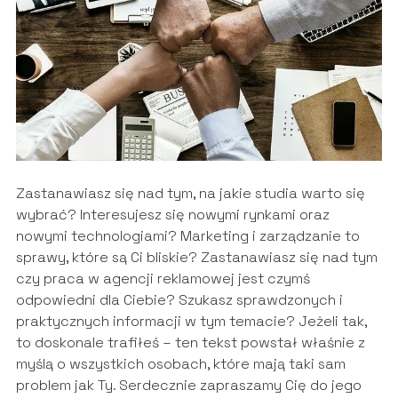
Zastanawiasz się nad tym, na jakie studia warto się
wybrać? Interesujesz się nowymi rynkami oraz
nowymi technologiami? Marketing i zarządzanie to
sprawy, które są Ci bliskie? Zastanawiasz się nad tym
czy praca w agencji reklamowej jest czymś
odpowiedni dla Ciebie? Szukasz sprawdzonych i
praktycznych informacji w tym temacie? Jeżeli tak,
to doskonale trafiłeś – ten tekst powstał właśnie z
myślą o wszystkich osobach, które mają taki sam
problem jak Ty. Serdecznie zapraszamy Cię do jego