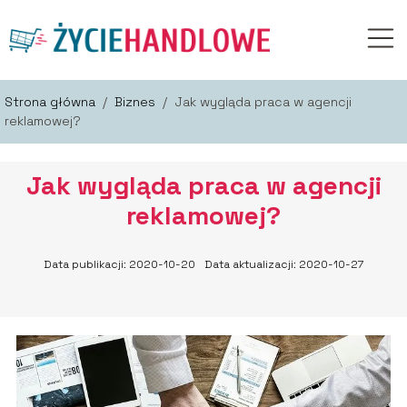
Strona główna
/
Biznes
/
Jak wygląda praca w agencji
reklamowej?
Jak wygląda praca w agencji
reklamowej?
Data publikacji: 2020-10-20
Data aktualizacji: 2020-10-27