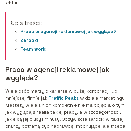
lektury!
Spis treści:
Praca w agencji reklamowej jak wygląda?
Zarobki
Team work
Praca w agencji reklamowej jak
wygląda?
Wiele osób marzy o karierze w dużej korporacji lub
mniejszej firmie jak
Traffic Peaks
w dziale marketingu.
Niestety wiele z nich kompletnie nie ma pojęcia o tym
jak wyglądają realia takiej pracy, a w szczególności,
jakie są jej plusy i minusy. Oczywiście zarobki w takiej
branży potrafią być naprawdę imponujące, ale trzeba