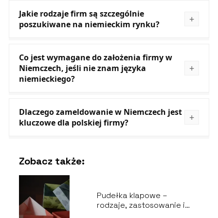
Jakie rodzaje firm są szczególnie
poszukiwane na niemieckim rynku?
Co jest wymagane do założenia firmy w
Niemczech, jeśli nie znam języka
niemieckiego?
Dlaczego zameldowanie w Niemczech jest
kluczowe dla polskiej firmy?
Zobacz także:
Pudełka klapowe –
rodzaje, zastosowanie i
wybór odpowiedniego