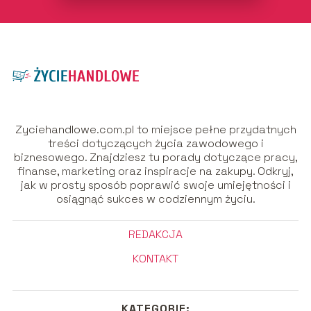
Zyciehandlowe.com.pl to miejsce pełne przydatnych
treści dotyczących życia zawodowego i
biznesowego. Znajdziesz tu porady dotyczące pracy,
finanse, marketing oraz inspiracje na zakupy. Odkryj,
jak w prosty sposób poprawić swoje umiejętności i
osiągnąć sukces w codziennym życiu.
REDAKCJA
KONTAKT
KATEGORIE: