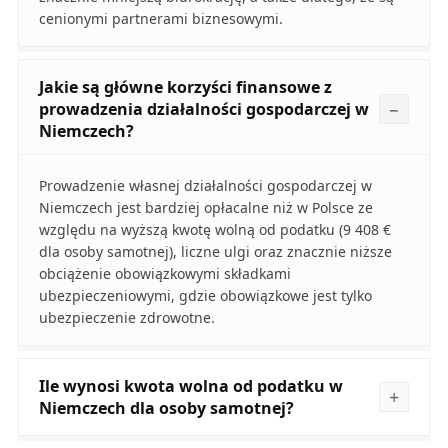
cenionymi partnerami biznesowymi.
Jakie są główne korzyści finansowe z
prowadzenia działalności gospodarczej w
Niemczech?
Prowadzenie własnej działalności gospodarczej w
Niemczech jest bardziej opłacalne niż w Polsce ze
względu na wyższą kwotę wolną od podatku (9 408 €
dla osoby samotnej), liczne ulgi oraz znacznie niższe
obciążenie obowiązkowymi składkami
ubezpieczeniowymi, gdzie obowiązkowe jest tylko
ubezpieczenie zdrowotne.
Ile wynosi kwota wolna od podatku w
Niemczech dla osoby samotnej?