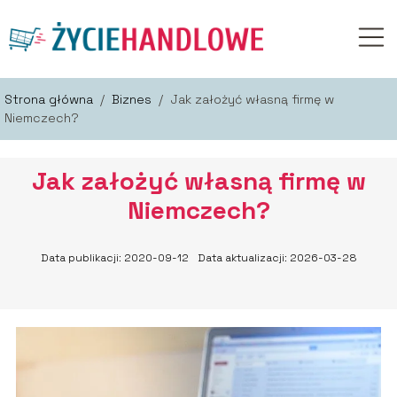
Strona główna
/
Biznes
/
Jak założyć własną firmę w
Niemczech?
Jak założyć własną firmę w
Niemczech?
Data publikacji: 2020-09-12
Data aktualizacji: 2026-03-28