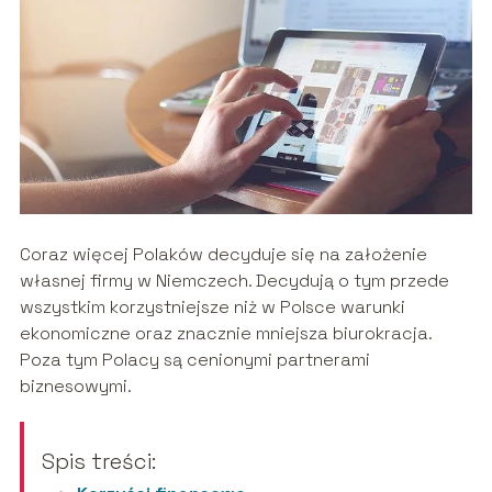
Coraz więcej Polaków decyduje się na założenie
własnej firmy w Niemczech. Decydują o tym przede
wszystkim korzystniejsze niż w Polsce warunki
ekonomiczne oraz znacznie mniejsza biurokracja.
Poza tym Polacy są cenionymi partnerami
biznesowymi.
Spis treści: