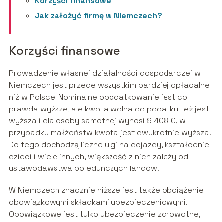
Korzyści finansowe
Jak założyć firmę w Niemczech?
Korzyści finansowe
Prowadzenie własnej działalności gospodarczej w
Niemczech jest przede wszystkim bardziej opłacalne
niż w Polsce. Nominalne opodatkowanie jest co
prawda wyższe, ale kwota wolna od podatku też jest
wyższa i dla osoby samotnej wynosi 9 408 €, w
przypadku małżeństw kwota jest dwukrotnie wyższa.
Do tego dochodzą liczne ulgi na dojazdy, kształcenie
dzieci i wiele innych, większość z nich zależy od
ustawodawstwa pojedynczych landów.
W Niemczech znacznie niższe jest także obciążenie
obowiązkowymi składkami ubezpieczeniowymi.
Obowiązkowe jest tylko ubezpieczenie zdrowotne,