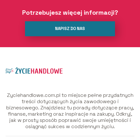
Potrzebujesz więcej informacji?
NAPISZ DO NAS
Zyciehandlowe.com.pl to miejsce pełne przydatnych
treści dotyczących życia zawodowego i
biznesowego. Znajdziesz tu porady dotyczące pracy,
finanse, marketing oraz inspiracje na zakupy. Odkryj,
jak w prosty sposób poprawić swoje umiejętności i
osiągnąć sukces w codziennym życiu.