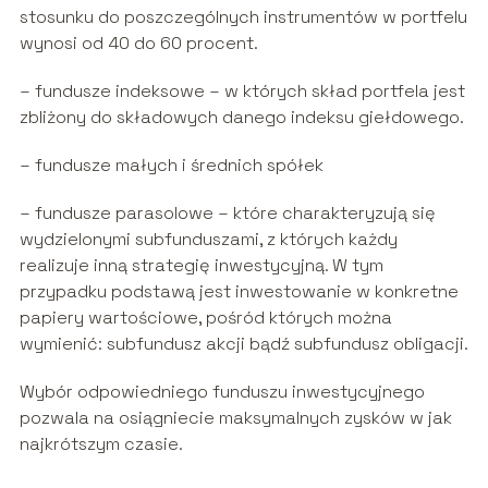
stosunku do poszczególnych instrumentów w portfelu
wynosi od 40 do 60 procent.
– fundusze indeksowe – w których skład portfela jest
zbliżony do składowych danego indeksu giełdowego.
– fundusze małych i średnich spółek
– fundusze parasolowe – które charakteryzują się
wydzielonymi subfunduszami, z których każdy
realizuje inną strategię inwestycyjną. W tym
przypadku podstawą jest inwestowanie w konkretne
papiery wartościowe, pośród których można
wymienić: subfundusz akcji bądź subfundusz obligacji.
Wybór odpowiedniego funduszu inwestycyjnego
pozwala na osiągniecie maksymalnych zysków w jak
najkrótszym czasie.