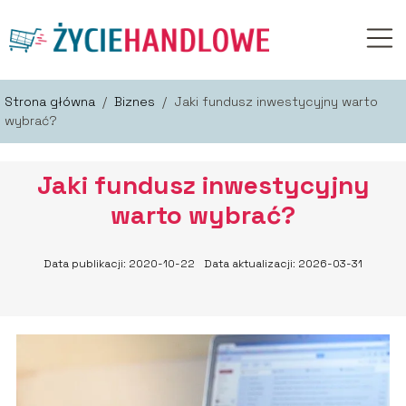
Strona główna
/
Biznes
/
Jaki fundusz inwestycyjny warto
wybrać?
Jaki fundusz inwestycyjny
warto wybrać?
Data publikacji: 2020-10-22
Data aktualizacji: 2026-03-31