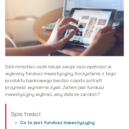
Dziś mnóstwo osób lokuje swoje oszczędności w
wybrany fundusz inwestycyjny. Korzystanie z tego
produktu bankowego bardzo często potrafi
przynieść wymierne zyski. Zatem jaki fundusz
inwestycyjny wybrać, aby dobrze zarobić?
Spis treści:
Co to jest fundusz inwestycyjny