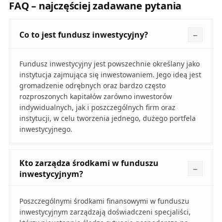
FAQ – najczęściej zadawane pytania
Co to jest fundusz inwestycyjny?
Fundusz inwestycyjny jest powszechnie określany jako
instytucja zajmująca się inwestowaniem. Jego ideą jest
gromadzenie odrębnych oraz bardzo często
rozproszonych kapitałów zarówno inwestorów
indywidualnych, jak i poszczególnych firm oraz
instytucji, w celu tworzenia jednego, dużego portfela
inwestycyjnego.
Kto zarządza środkami w funduszu
inwestycyjnym?
Poszczególnymi środkami finansowymi w funduszu
inwestycyjnym zarządzają doświadczeni specjaliści,