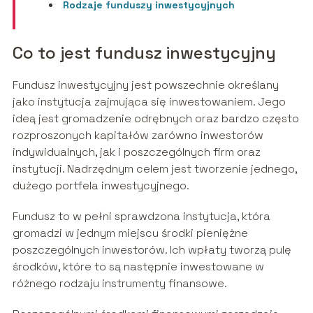
Rodzaje funduszy inwestycyjnych
Co to jest fundusz inwestycyjny
Fundusz inwestycyjny jest powszechnie określany
jako instytucja zajmująca się inwestowaniem. Jego
ideą jest gromadzenie odrębnych oraz bardzo często
rozproszonych kapitałów zarówno inwestorów
indywidualnych, jak i poszczególnych firm oraz
instytucji. Nadrzędnym celem jest tworzenie jednego,
dużego portfela inwestycyjnego.
Fundusz to w pełni sprawdzona instytucja, która
gromadzi w jednym miejscu środki pieniężne
poszczególnych inwestorów. Ich wpłaty tworzą pulę
środków, które to są następnie inwestowane w
różnego rodzaju instrumenty finansowe.