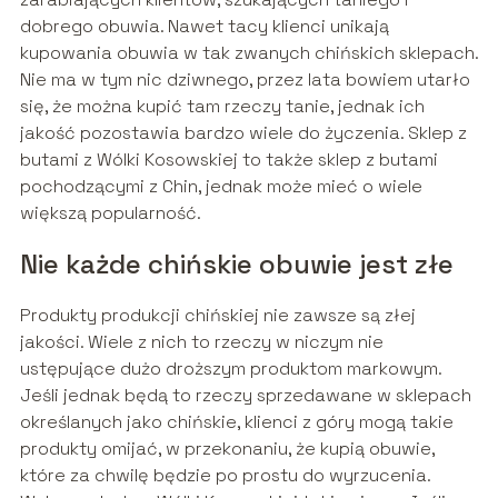
dobrego obuwia. Nawet tacy klienci unikają
kupowania obuwia w tak zwanych chińskich sklepach.
Nie ma w tym nic dziwnego, przez lata bowiem utarło
się, że można kupić tam rzeczy tanie, jednak ich
jakość pozostawia bardzo wiele do życzenia. Sklep z
butami z Wólki Kosowskiej to także sklep z butami
pochodzącymi z Chin, jednak może mieć o wiele
większą popularność.
Nie każde chińskie obuwie jest złe
Produkty produkcji chińskiej nie zawsze są złej
jakości. Wiele z nich to rzeczy w niczym nie
ustępujące dużo droższym produktom markowym.
Jeśli jednak będą to rzeczy sprzedawane w sklepach
określanych jako chińskie, klienci z góry mogą takie
produkty omijać, w przekonaniu, że kupią obuwie,
które za chwilę będzie po prostu do wyrzucenia.