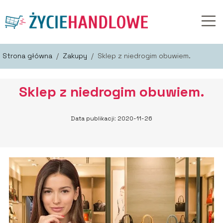
Strona główna
/
Zakupy
/
Sklep z niedrogim obuwiem.
Sklep z niedrogim obuwiem.
Data publikacji: 2020-11-26