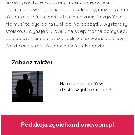
jakości, warto je kupować i nosić. Sklep z takimi
butami, bez względu na jego lokalizację, może okazać
się bardzo fajnym pomysłem na biznes. Oczywiście
nie musi to być od razu sklep. Na początku wystarczy
stoisko. O wynajęciu lokalu na sklep można pomyśleć,
gdy pojawią się pierwsze zyski ze sprzedaży butów z
Wólki Kosowskiej. A z pewnością tak będzie.
Zobacz także:
Na czym zarobić w
dzisiejszych czasach?
Redakcja zyciehandlowe.com.pl