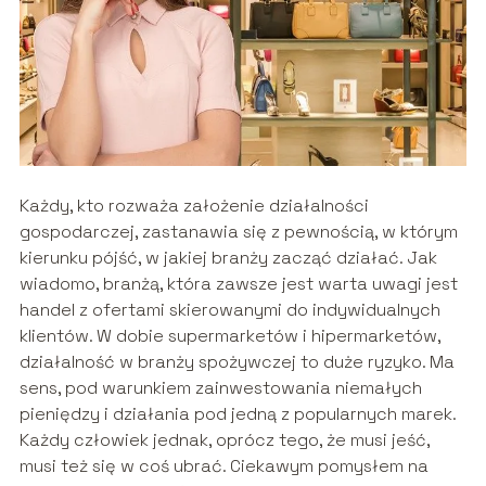
Każdy, kto rozważa założenie działalności
gospodarczej, zastanawia się z pewnością, w którym
kierunku pójść, w jakiej branży zacząć działać. Jak
wiadomo, branżą, która zawsze jest warta uwagi jest
handel z ofertami skierowanymi do indywidualnych
klientów. W dobie supermarketów i hipermarketów,
działalność w branży spożywczej to duże ryzyko. Ma
sens, pod warunkiem zainwestowania niemałych
pieniędzy i działania pod jedną z popularnych marek.
Każdy człowiek jednak, oprócz tego, że musi jeść,
musi też się w coś ubrać. Ciekawym pomysłem na