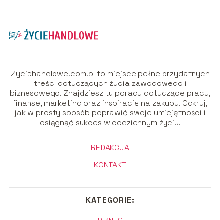
Zyciehandlowe.com.pl to miejsce pełne przydatnych
treści dotyczących życia zawodowego i
biznesowego. Znajdziesz tu porady dotyczące pracy,
finanse, marketing oraz inspiracje na zakupy. Odkryj,
jak w prosty sposób poprawić swoje umiejętności i
osiągnąć sukces w codziennym życiu.
REDAKCJA
KONTAKT
KATEGORIE: