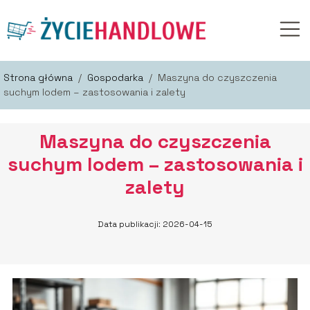
Strona główna
/
Gospodarka
/
Maszyna do czyszczenia
suchym lodem – zastosowania i zalety
Maszyna do czyszczenia
suchym lodem – zastosowania i
zalety
Data publikacji: 2026-04-15