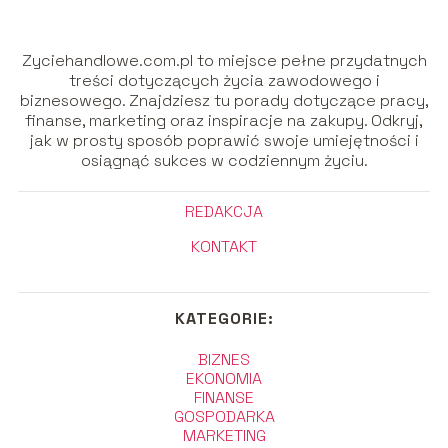
Zyciehandlowe.com.pl to miejsce pełne przydatnych
treści dotyczących życia zawodowego i
biznesowego. Znajdziesz tu porady dotyczące pracy,
finanse, marketing oraz inspiracje na zakupy. Odkryj,
jak w prosty sposób poprawić swoje umiejętności i
osiągnąć sukces w codziennym życiu.
REDAKCJA
KONTAKT
KATEGORIE:
BIZNES
EKONOMIA
FINANSE
GOSPODARKA
MARKETING