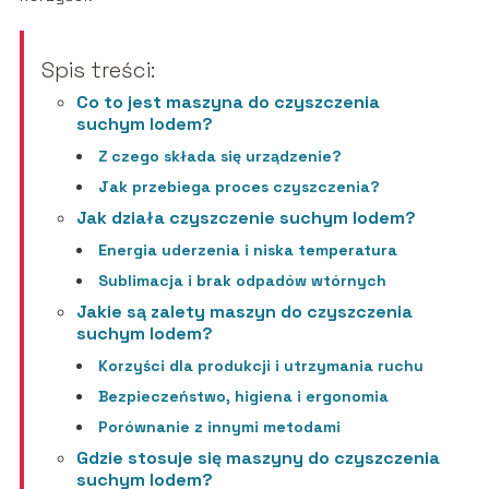
Spis treści:
Co to jest maszyna do czyszczenia
suchym lodem?
Z czego składa się urządzenie?
Jak przebiega proces czyszczenia?
Jak działa czyszczenie suchym lodem?
Energia uderzenia i niska temperatura
Sublimacja i brak odpadów wtórnych
Jakie są zalety maszyn do czyszczenia
suchym lodem?
Korzyści dla produkcji i utrzymania ruchu
Bezpieczeństwo, higiena i ergonomia
Porównanie z innymi metodami
Gdzie stosuje się maszyny do czyszczenia
suchym lodem?