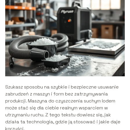
Szukasz sposobu na szybkie i bezpieczne usuwanie
zabrudzeń z maszyn i form bez zatrzymywania
produkcji. Maszyna do czyszczenia suchym lodem
może stać się dla ciebie realnym wsparciem w
utrzymaniu ruchu. Z tego tekstu dowiesz się, jak
działa ta technologia, gdzie ją stosować i jakie daje
korzyści.