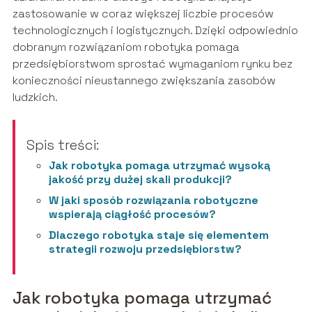
zastosowanie w coraz większej liczbie procesów
technologicznych i logistycznych. Dzięki odpowiednio
dobranym rozwiązaniom robotyka pomaga
przedsiębiorstwom sprostać wymaganiom rynku bez
konieczności nieustannego zwiększania zasobów
ludzkich.
Spis treści:
Jak robotyka pomaga utrzymać wysoką
jakość przy dużej skali produkcji?
W jaki sposób rozwiązania robotyczne
wspierają ciągłość procesów?
Dlaczego robotyka staje się elementem
strategii rozwoju przedsiębiorstw?
Jak robotyka pomaga utrzymać