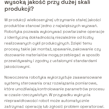
wysoką jakość przy dużej skali
produkcji?
W produkcji wielkoseryjnej utrzymanie stałej jakości
produktów stanowi jedno z największych wyzwań.
Robotyka pozwala wykonywać powtarzalne operacje
z identyczną dokładnością niezależnie od liczby
realizowanych cykli produkcyjnych. Dzięki temu
procesy takie jak montaż, spawanie, pakowanie czy
dozowanie materiałów mogą przebiegać w sposób
przewidywalny i zgodny z ustalonymi standardami
jakościowymi.
Nowoczesna robotyka wykorzystuje zaawansowane
systemy sterowania oraz rozwiązania pomiarowe,
które umożliwiają kontrolowanie parametrów procesu
w czasie rzeczywistym. W przypadku wykrycia
nieprawidłowości robot może automatycznie
zatrzymać operację lub zgłosić problem operatorowi.