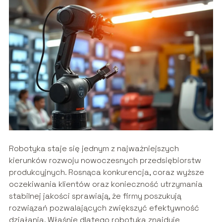
Robotyka staje się jednym z najważniejszych
kierunków rozwoju nowoczesnych przedsiębiorstw
produkcyjnych. Rosnąca konkurencja, coraz wyższe
oczekiwania klientów oraz konieczność utrzymania
stabilnej jakości sprawiają, że firmy poszukują
rozwiązań pozwalających zwiększyć efektywność
działania. Właśnie dlatego robotyka znajduje