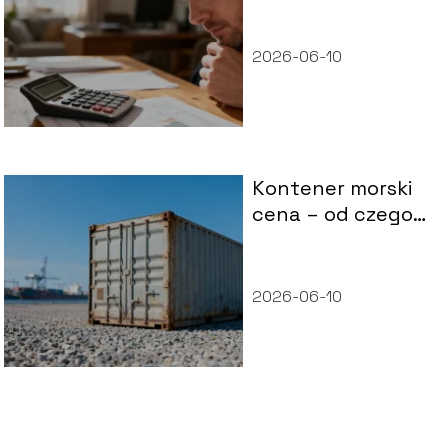
2026-06-10
Kontener morski
cena – od czego
zależy i ile
kosztuje?
2026-06-10