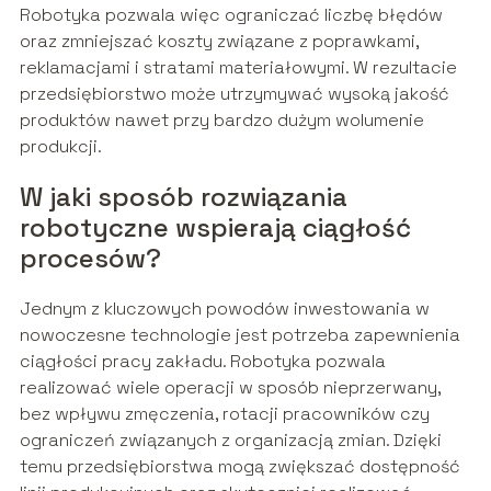
Robotyka pozwala więc ograniczać liczbę błędów
oraz zmniejszać koszty związane z poprawkami,
reklamacjami i stratami materiałowymi. W rezultacie
przedsiębiorstwo może utrzymywać wysoką jakość
produktów nawet przy bardzo dużym wolumenie
produkcji.
W jaki sposób rozwiązania
robotyczne wspierają ciągłość
procesów?
Jednym z kluczowych powodów inwestowania w
nowoczesne technologie jest potrzeba zapewnienia
ciągłości pracy zakładu. Robotyka pozwala
realizować wiele operacji w sposób nieprzerwany,
bez wpływu zmęczenia, rotacji pracowników czy
ograniczeń związanych z organizacją zmian. Dzięki
temu przedsiębiorstwa mogą zwiększać dostępność