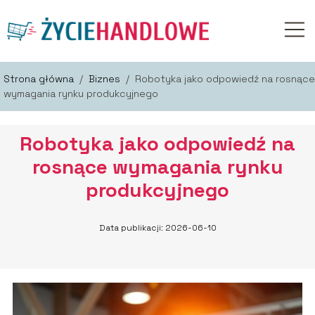
Strona główna
/
Biznes
/
Robotyka jako odpowiedź na rosnące
wymagania rynku produkcyjnego
Robotyka jako odpowiedź na
rosnące wymagania rynku
produkcyjnego
Data publikacji: 2026-06-10