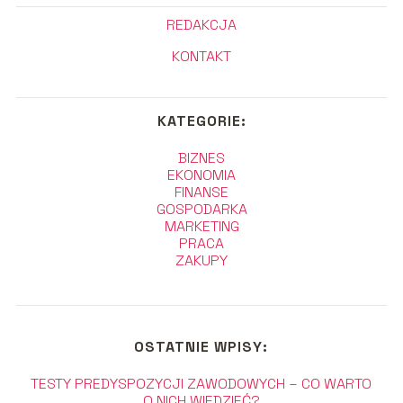
REDAKCJA
KONTAKT
KATEGORIE:
BIZNES
EKONOMIA
FINANSE
GOSPODARKA
MARKETING
PRACA
ZAKUPY
OSTATNIE WPISY:
TESTY PREDYSPOZYCJI ZAWODOWYCH – CO WARTO
O NICH WIEDZIEĆ?