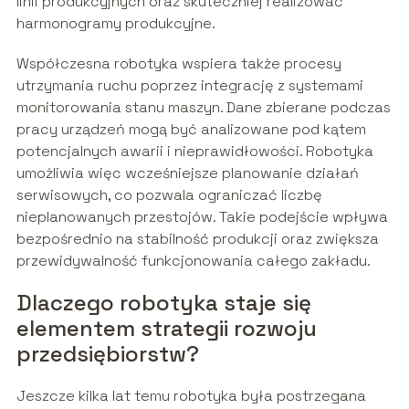
linii produkcyjnych oraz skuteczniej realizować
harmonogramy produkcyjne.
Współczesna robotyka wspiera także procesy
utrzymania ruchu poprzez integrację z systemami
monitorowania stanu maszyn. Dane zbierane podczas
pracy urządzeń mogą być analizowane pod kątem
potencjalnych awarii i nieprawidłowości. Robotyka
umożliwia więc wcześniejsze planowanie działań
serwisowych, co pozwala ograniczać liczbę
nieplanowanych przestojów. Takie podejście wpływa
bezpośrednio na stabilność produkcji oraz zwiększa
przewidywalność funkcjonowania całego zakładu.
Dlaczego robotyka staje się
elementem strategii rozwoju
przedsiębiorstw?
Jeszcze kilka lat temu robotyka była postrzegana