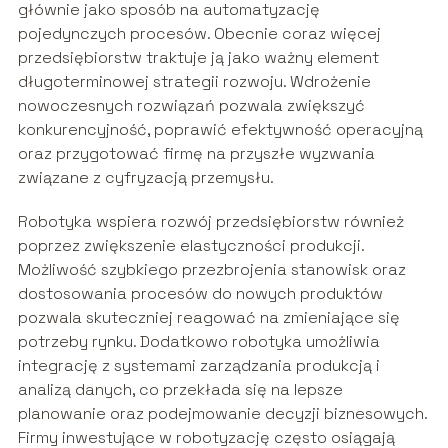
głównie jako sposób na automatyzację
pojedynczych procesów. Obecnie coraz więcej
przedsiębiorstw traktuje ją jako ważny element
długoterminowej strategii rozwoju. Wdrożenie
nowoczesnych rozwiązań pozwala zwiększyć
konkurencyjność, poprawić efektywność operacyjną
oraz przygotować firmę na przyszłe wyzwania
związane z cyfryzacją przemysłu.
Robotyka wspiera rozwój przedsiębiorstw również
poprzez zwiększenie elastyczności produkcji.
Możliwość szybkiego przezbrojenia stanowisk oraz
dostosowania procesów do nowych produktów
pozwala skuteczniej reagować na zmieniające się
potrzeby rynku. Dodatkowo robotyka umożliwia
integrację z systemami zarządzania produkcją i
analizą danych, co przekłada się na lepsze
planowanie oraz podejmowanie decyzji biznesowych.
Firmy inwestujące w robotyzację często osiągają