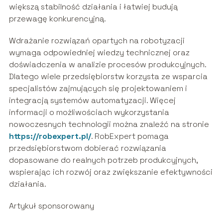
większą stabilność działania i łatwiej budują
przewagę konkurencyjną.
Wdrażanie rozwiązań opartych na robotyzacji
wymaga odpowiedniej wiedzy technicznej oraz
doświadczenia w analizie procesów produkcyjnych.
Dlatego wiele przedsiębiorstw korzysta ze wsparcia
specjalistów zajmujących się projektowaniem i
integracją systemów automatyzacji. Więcej
informacji o możliwościach wykorzystania
nowoczesnych technologii można znaleźć na stronie
https://robexpert.pl/
. RobExpert pomaga
przedsiębiorstwom dobierać rozwiązania
dopasowane do realnych potrzeb produkcyjnych,
wspierając ich rozwój oraz zwiększanie efektywności
działania.
Artykuł sponsorowany