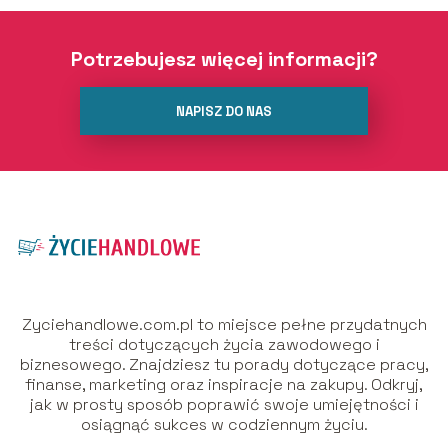
Potrzebujesz więcej informacji?
NAPISZ DO NAS
Zyciehandlowe.com.pl to miejsce pełne przydatnych
treści dotyczących życia zawodowego i
biznesowego. Znajdziesz tu porady dotyczące pracy,
finanse, marketing oraz inspiracje na zakupy. Odkryj,
jak w prosty sposób poprawić swoje umiejętności i
osiągnąć sukces w codziennym życiu.