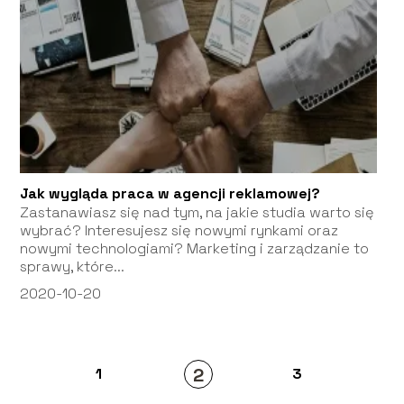
Jak wygląda praca w agencji reklamowej?
Zastanawiasz się nad tym, na jakie studia warto się
wybrać? Interesujesz się nowymi rynkami oraz
nowymi technologiami? Marketing i zarządzanie to
sprawy, które...
2020-10-20
2
1
3