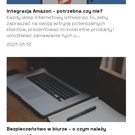
Integracja Amazon – potrzebna czy nie?
Każdy sklep internetowy istnieje po to, żeby
zapraszać na swoją witrynę potencjalnych
klientów, prezentować im konkretne produkty i
umożliwiać zamawianie tych u...
2021-01-13
Bezpieczeństwo w biurze – o czym należy