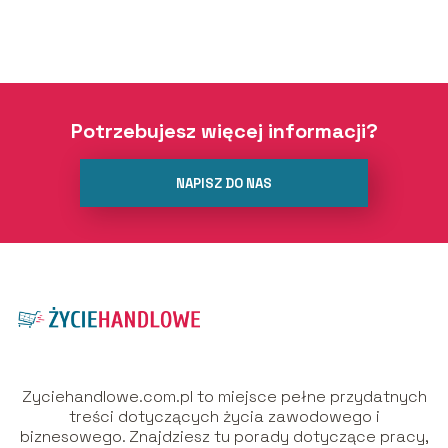
Potrzebujesz więcej informacji?
NAPISZ DO NAS
Zyciehandlowe.com.pl to miejsce pełne przydatnych
treści dotyczących życia zawodowego i
biznesowego. Znajdziesz tu porady dotyczące pracy,