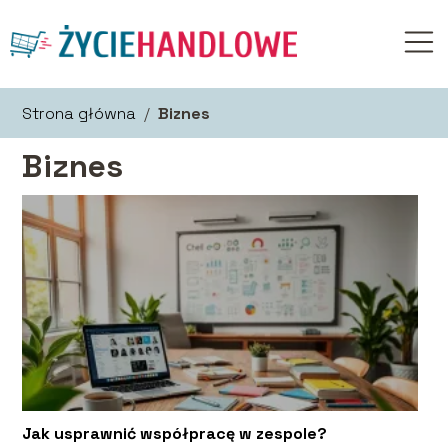
Strona główna
/
Biznes
Biznes
Jak usprawnić współpracę w zespole?