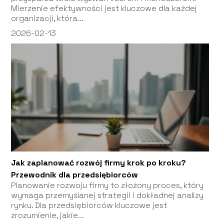
Mierzenie efektywności jest kluczowe dla każdej
organizacji, która...
2026-02-13
Jak zaplanować rozwój firmy krok po kroku?
Przewodnik dla przedsiębiorców
Planowanie rozwoju firmy to złożony proces, który
wymaga przemyślanej strategii i dokładnej analizy
rynku. Dla przedsiębiorców kluczowe jest
zrozumienie, jakie...