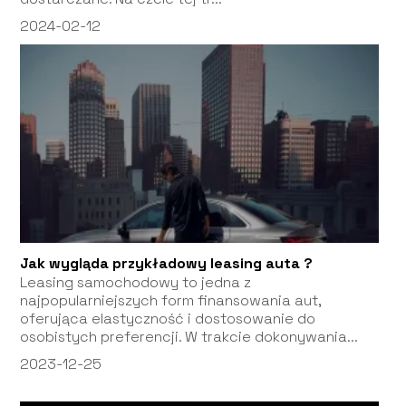
2024-02-12
Jak wygląda przykładowy leasing auta ?
Leasing samochodowy to jedna z
najpopularniejszych form finansowania aut,
oferująca elastyczność i dostosowanie do
osobistych preferencji. W trakcie dokonywania...
2023-12-25