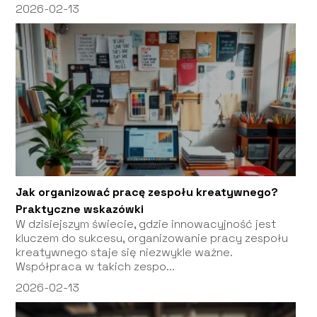
2026-02-13
Jak organizować pracę zespołu kreatywnego?
Praktyczne wskazówki
W dzisiejszym świecie, gdzie innowacyjność jest
kluczem do sukcesu, organizowanie pracy zespołu
kreatywnego staje się niezwykle ważne.
Współpraca w takich zespo...
2026-02-13