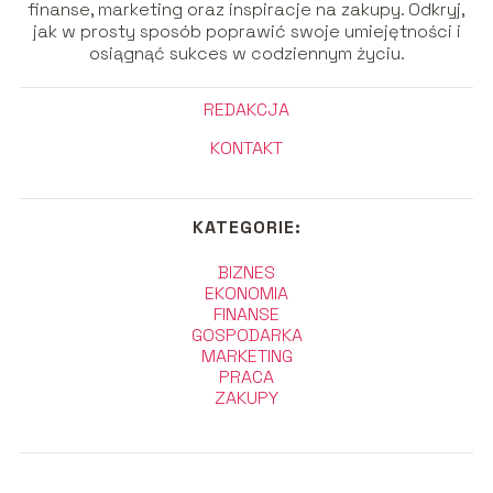
finanse, marketing oraz inspiracje na zakupy. Odkryj,
jak w prosty sposób poprawić swoje umiejętności i
osiągnąć sukces w codziennym życiu.
REDAKCJA
KONTAKT
KATEGORIE:
BIZNES
EKONOMIA
FINANSE
GOSPODARKA
MARKETING
PRACA
ZAKUPY