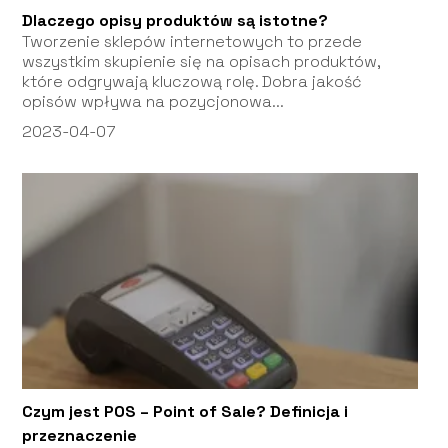
Dlaczego opisy produktów są istotne?
Tworzenie sklepów internetowych to przede
wszystkim skupienie się na opisach produktów,
które odgrywają kluczową rolę. Dobra jakość
opisów wpływa na pozycjonowa...
2023-04-07
Czym jest POS – Point of Sale? Definicja i
przeznaczenie