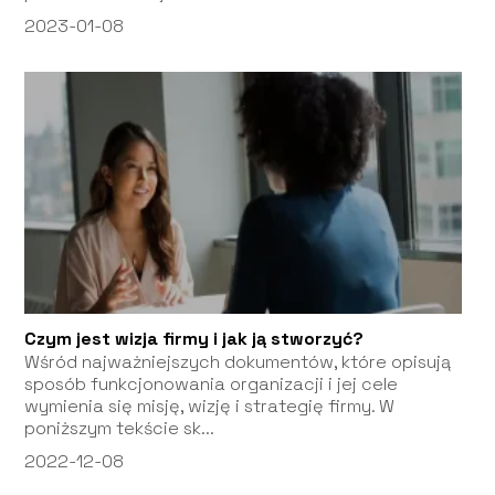
2023-01-08
Czym jest wizja firmy i jak ją stworzyć?
Wśród najważniejszych dokumentów, które opisują
sposób funkcjonowania organizacji i jej cele
wymienia się misję, wizję i strategię firmy. W
poniższym tekście sk...
2022-12-08